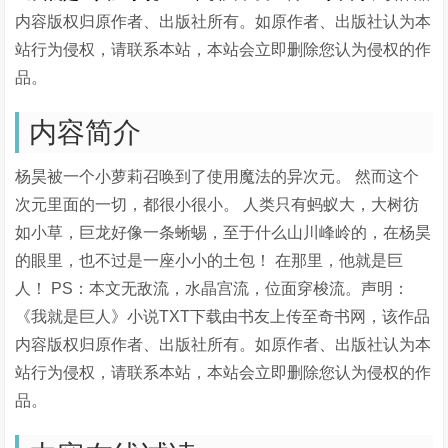
内容版权归原作者、出版社所有。如原作者、出版社认为本
站行为侵权，请联系本站，本站会立即删除您认为侵权的作
品。
内容简介
杨昊被一个小萝莉召唤到了使用魔法的异次元。 然而这个
次元里面的一切，都很小很小。 人类只有蚂蚁大，大树彷
如小草，巨龙好像一条蜥蜴，至于什么山川峰岭的，在杨昊
的眼里，也不过是一座小小的土包！ 在那里，他就是巨
人！ PS：本文无敌流，水晶宫流，位面穿梭流。声明：
《我就是巨人》小说TXT下载由书友上传至奇书网，该作品
内容版权归原作者、出版社所有。如原作者、出版社认为本
站行为侵权，请联系本站，本站会立即删除您认为侵权的作
品。