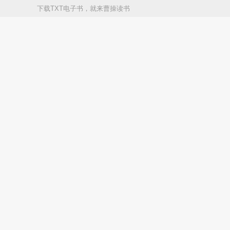
下载TXT电子书，就来曹操读书