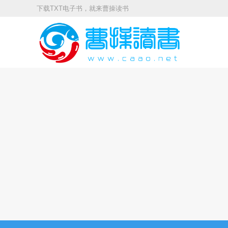
下载TXT电子书，就来曹操读书