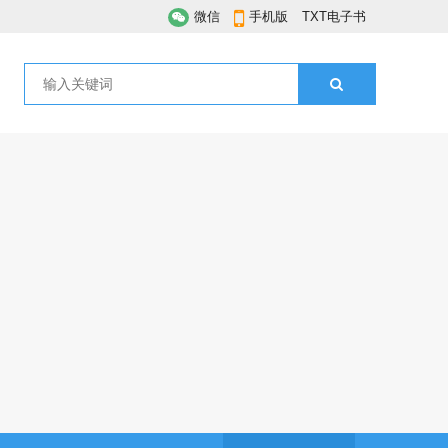
微信
手机版
TXT电子书