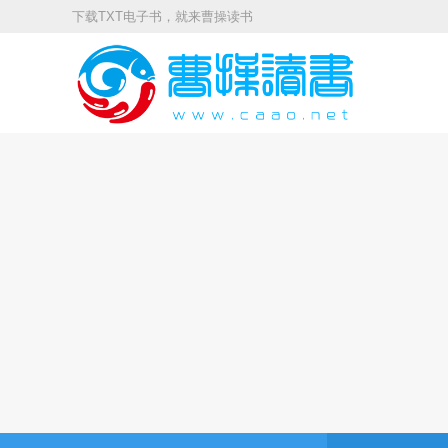
下载TXT电子书，就来曹操读书