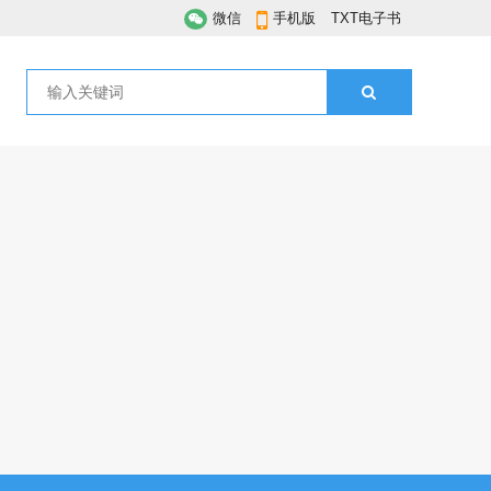
微信
手机版
TXT电子书