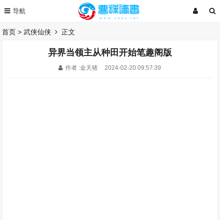
首页
>
武侠仙侠
正文
异界当领主从种田开始笔趣阁版
作者 :金天猪
2024-02-20 09:57:39