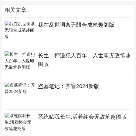
相关文章
我在乱世词条无限合成笔趣阁版
长生：押送犯人百年，入世即无敌笔趣
阁版
盗墓笔记：齐晋2024新版
系统赋我长生,活着终会无敌笔趣阁版