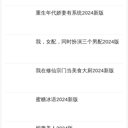
重生年代娇妻有系统2024新版
我，女配，同时扮演三个男配2024版
我在修仙宗门当美食大厨2024新版
蜜糖冰语2024新版