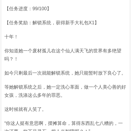
【任务进度：99/100】
【任务奖励：解锁系统，获得新手大礼包X1】
十年！
你知道她一个废材孤儿在这个仙人满天飞的世界有多绝望
吗？！
如今只剩最后一次就能解锁系统，她只能暂时放下良心了。
等她解锁系统之后，她一定洗心革面，做一个人美心善的好
女孩，洗涤这么多年的罪恶。
这时候就有人笑了。
“你这人挺有意思啊，摆摊算命，算得东西乱七八糟的，一