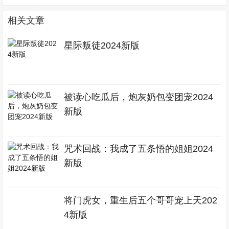
相关文章
星际叛徒2024新版
被读心吃瓜后，炮灰奶包变团宠2024
新版
咒术回战：我成了五条悟的姐姐2024
新版
将门虎女，重生后五个哥哥宠上天202
4新版