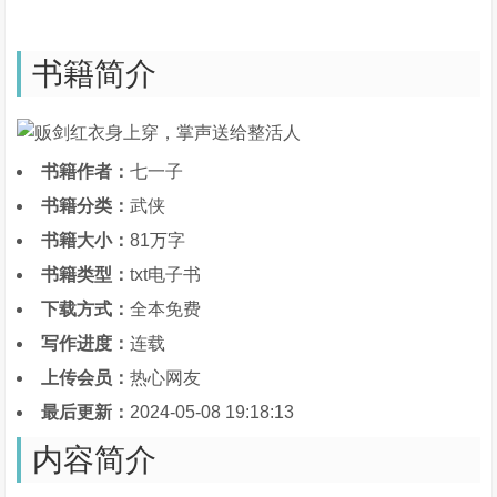
书籍简介
书籍作者：
七一子
书籍分类：
武侠
书籍大小：
81万字
书籍类型：
txt电子书
下载方式：
全本免费
写作进度：
连载
上传会员：
热心网友
最后更新：
2024-05-08 19:18:13
内容简介