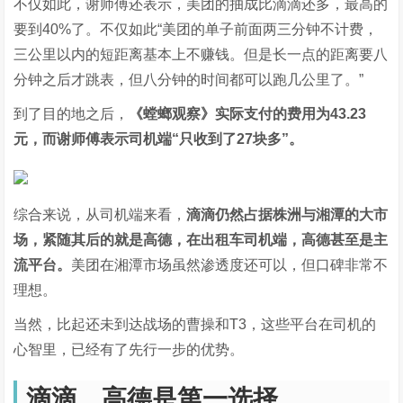
不仅如此，谢师傅还表示，美团的抽成比滴滴还多，最高的
要到40%了。不仅如此“美团的单子前面两三分钟不计费，
三公里以内的短距离基本上不赚钱。但是长一点的距离要八
分钟之后才跳表，但八分钟的时间都可以跑几公里了。”
到了目的地之后，
《螳螂观察》实际支付的费用为43.23
元，而谢师傅表示司机端“只收到了27块多”。
综合来说，从司机端来看，
滴滴仍然占据株洲与湘潭的大市
场，紧随其后的就是高德，在出租车司机端，高德甚至是主
流平台。
美团在湘潭市场虽然渗透度还可以，但口碑非常不
理想。
当然，比起还未到达战场的曹操和T3，这些平台在司机的
心智里，已经有了先行一步的优势。
滴滴、高德是第一选择