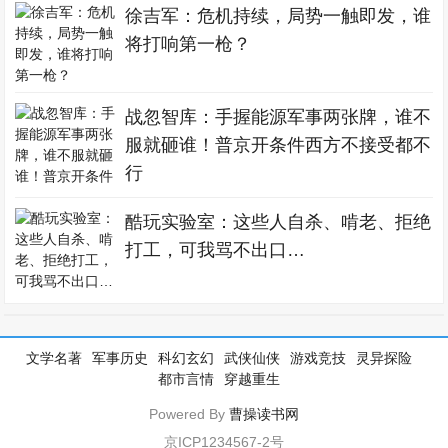
徐吉军：危机持续，局势一触即发，谁
将打响第一枪？
战忽智库：手握能源军事两张牌，谁不
服就砸谁！普京开条件西方不接受都不
行
酷玩实验室：这些人自杀、啃老、拒绝
打工，可我骂不出口…
文学名著
军事历史
科幻玄幻
武侠仙侠
游戏竞技
灵异探险
都市言情
穿越重生
Powered By
曹操读书网
京ICP1234567-2号