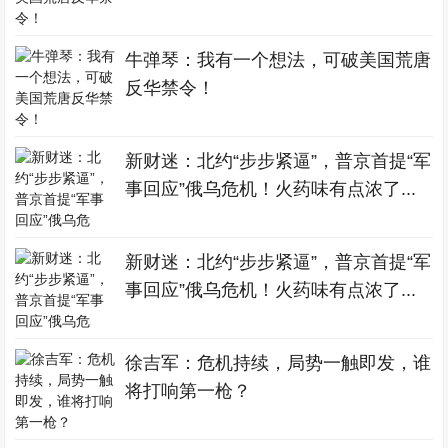
牛弹琴：我有一个想法，可破美国荒唐
反华禁令！
新财迷：北约“步步紧逼”，普京首提“军
事回应”俄乌危机！火药味有点浓了...
新财迷：北约“步步紧逼”，普京首提“军
事回应”俄乌危机！火药味有点浓了...
徐吉军：危机持续，局势一触即发，谁
将打响第一枪？