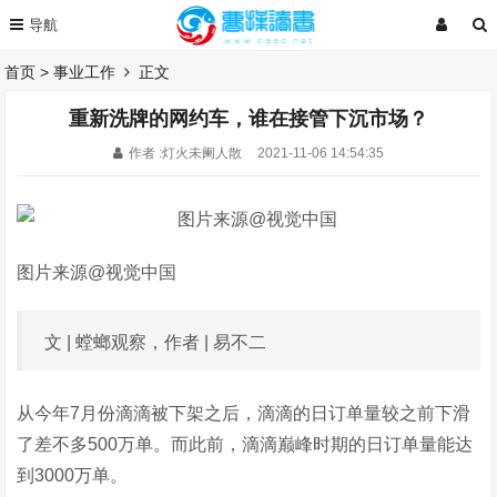
首页
>
事业工作
正文
重新洗牌的网约车，谁在接管下沉市场？
作者 :灯火未阑人散
2021-11-06 14:54:35
图片来源@视觉中国
文 | 螳螂观察，作者 | 易不二
从今年7月份滴滴被下架之后，滴滴的日订单量较之前下滑
了差不多500万单。而此前，滴滴巅峰时期的日订单量能达
到3000万单。