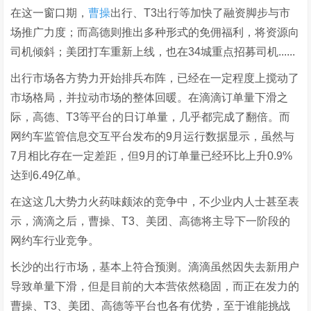
在这一窗口期，
曹操
出行、T3出行等加快了融资脚步与市
场推广力度；而高德则推出多种形式的免佣福利，将资源向
司机倾斜；美团打车重新上线，也在34城重点招募司机......
出行市场各方势力开始排兵布阵，已经在一定程度上搅动了
市场格局，并拉动市场的整体回暖。在滴滴订单量下滑之
际，高德、T3等平台的日订单量，几乎都完成了翻倍。而
网约车监管信息交互平台发布的9月运行数据显示，虽然与
7月相比存在一定差距，但9月的订单量已经环比上升0.9%
达到6.49亿单。
在这这几大势力火药味颇浓的竞争中，不少业内人士甚至表
示，滴滴之后，曹操、T3、美团、高德将主导下一阶段的
网约车行业竞争。
长沙的出行市场，基本上符合预测。滴滴虽然因失去新用户
导致单量下滑，但是目前的大本营依然稳固，而正在发力的
曹操、T3、美团、高德等平台也各有优势，至于谁能挑战