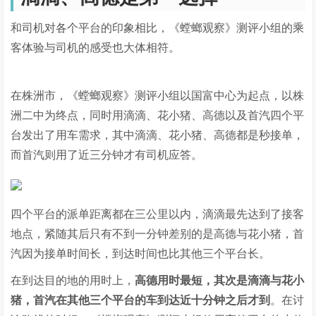
和司机对各个平台的印象相比，《螳螂观察》测评小组的乘
客体验与司机的感受也大体相符。
在株洲市，《螳螂观察》测评小组以国富中心为起点，以株
洲二中为终点，同时用滴滴、花小猪、高德以及首汽四个平
台发出了用车需求，其中滴滴、花小猪、高德都是秒接单，
而首汽则用了近三分钟才有司机应答。
四个平台的派单距离都在三公里以内，滴滴最先达到了接客
地点，紧随其后只有不到一分钟差别的是高德与花小猪，首
汽因为接单时间长，到达时间也比其他三个平台长。
在到达目的地的用时上，
高德用时最短，其次是滴滴与花小
猪，首汽在其他三个平台的车到达近十分钟之后才到
。在讨