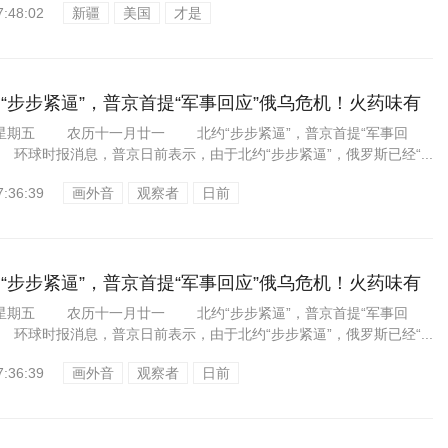
7:48:02
新疆
美国
才是
“步步紧逼”，普京首提“军事回应”俄乌危机！火药味有
24星期五 农历十一月廿一 北约“步步紧逼”，普京首提“军事回
环球时报消息，普京日前表示，由于北约“步步紧逼”，俄罗斯已经“...
7:36:39
画外音
观察者
日前
“步步紧逼”，普京首提“军事回应”俄乌危机！火药味有
24星期五 农历十一月廿一 北约“步步紧逼”，普京首提“军事回
环球时报消息，普京日前表示，由于北约“步步紧逼”，俄罗斯已经“...
7:36:39
画外音
观察者
日前