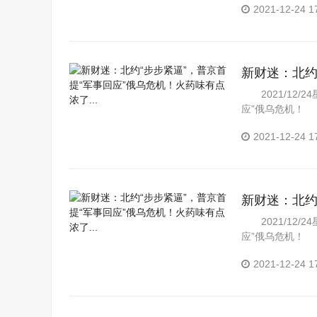
2021-12-24 1
新财迷：北约
点浓了...
2021/12/
应”俄乌危机！ 
2021-12-24 1
新财迷：北约
点浓了...
2021/12/
应”俄乌危机！ 
2021-12-24 1