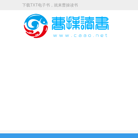
下载TXT电子书，就来曹操读书