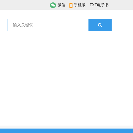
微信
手机版
TXT电子书