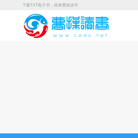
下载TXT电子书，就来曹操读书