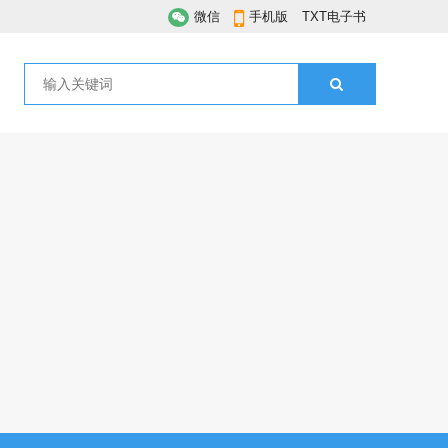
微信
手机版
TXT电子书