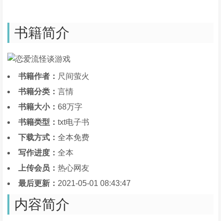
书籍简介
书籍作者：
尺间萤火
书籍分类：
言情
书籍大小：
68万字
书籍类型：
txt电子书
下载方式：
全本免费
写作进度：
全本
上传会员：
热心网友
最后更新：
2021-05-01 08:43:47
内容简介