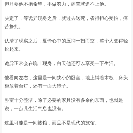
但只要他不抱希望，不做努力，痛苦就追不上他。
决定了，等诡异现身之后，就过去送死，省得担心受怕，痛
苦挣扎。
认清了现实之后，夏怿心中的压抑一扫而空，整个人变得轻
松起来。
诡异正常会在晚上现身，白天他还可以享受一下生活。
他看向左右，这里是一间狭小的卧室，地上铺着木板，床头
柜放着台灯，还有一面大镜子。
卧室十分整洁，除了必要的家具没有多余的东西，也就是
说，一点儿生活气息也没有。
这里可能是一间旅馆，而且不是现代的旅馆。