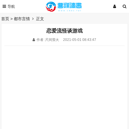
首页
>
都市言情
正文
恋爱流怪谈游戏
作者 :尺间萤火
2021-05-01 08:43:47