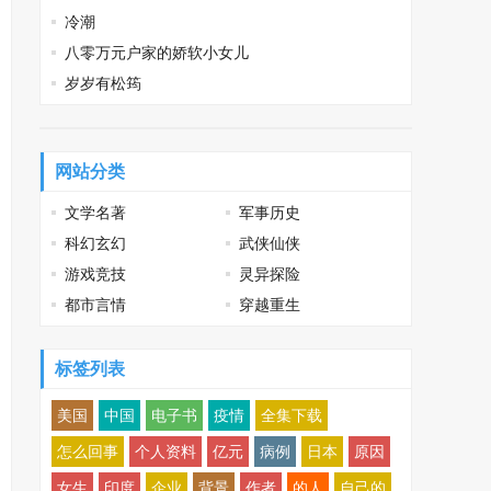
冷潮
八零万元户家的娇软小女儿
岁岁有松筠
网站分类
文学名著
军事历史
科幻玄幻
武侠仙侠
游戏竞技
灵异探险
都市言情
穿越重生
标签列表
美国
中国
电子书
疫情
全集下载
怎么回事
个人资料
亿元
病例
日本
原因
女生
印度
企业
背景
作者
的人
自己的