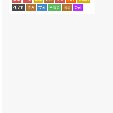
俄罗斯
关系
英国
扮演者
肺炎
公司