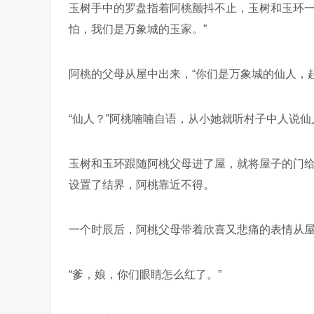
玉树手中的罗盘指着阿桃颤抖不止，玉树和玉环一
怕，我们是万象城的玉家。”
阿桃的父母从屋中出来，“你们是万象城的仙人，
“仙人？”阿桃喃喃自语，从小她就听村子中人说
玉树和玉环跟随阿桃父母进了屋，就将屋子的门
设置了结界，阿桃靠近不得。
一个时辰后，阿桃父母带着欣喜又悲痛的表情从
“爹，娘，你们眼睛怎么红了。”