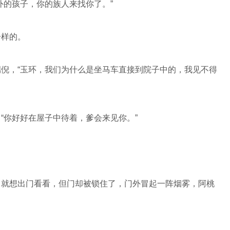
外的孩子，你的族人来找你了。”
一样的。
倪，“玉环，我们为什么是坐马车直接到院子中的，我见不得
“你好好在屋子中待着，爹会来见你。”
，就想出门看看，但门却被锁住了，门外冒起一阵烟雾，阿桃