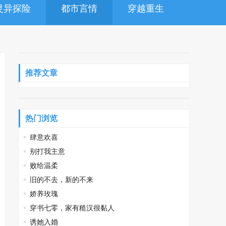
灵异探险
都市言情
穿越重生
推荐文章
热门浏览
肆意欢喜
别打我主意
败给温柔
旧的不去，新的不来
娇养玫瑰
穿书七零，家有糙汉很黏人
诱她入婚