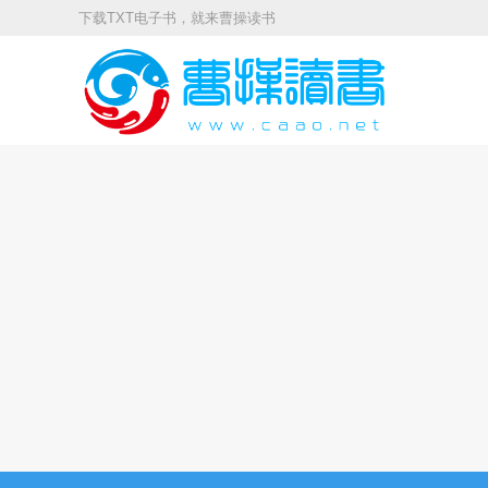
下载TXT电子书，就来曹操读书