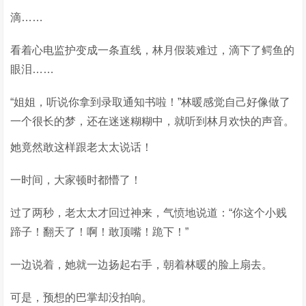
滴……
看着心电监护变成一条直线，林月假装难过，滴下了鳄鱼的
眼泪……
“姐姐，听说你拿到录取通知书啦！”林暖感觉自己好像做了
一个很长的梦，还在迷迷糊糊中，就听到林月欢快的声音。
她竟然敢这样跟老太太说话！
一时间，大家顿时都懵了！
过了两秒，老太太才回过神来，气愤地说道：“你这个小贱
蹄子！翻天了！啊！敢顶嘴！跪下！”
一边说着，她就一边扬起右手，朝着林暖的脸上扇去。
可是，预想的巴掌却没拍响。