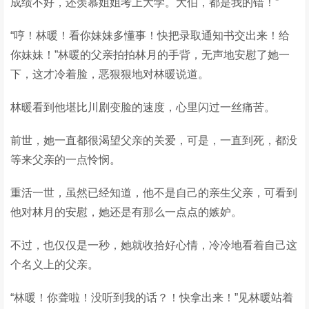
成绩不好，还羡慕姐姐考上大学。大伯，都是我的错！”
“哼！林暖！看你妹妹多懂事！快把录取通知书交出来！给
你妹妹！”林暖的父亲拍拍林月的手背，无声地安慰了她一
下，这才冷着脸，恶狠狠地对林暖说道。
林暖看到他堪比川剧变脸的速度，心里闪过一丝痛苦。
前世，她一直都很渴望父亲的关爱，可是，一直到死，都没
等来父亲的一点怜悯。
重活一世，虽然已经知道，他不是自己的亲生父亲，可看到
他对林月的安慰，她还是有那么一点点的嫉妒。
不过，也仅仅是一秒，她就收拾好心情，冷冷地看着自己这
个名义上的父亲。
“林暖！你聋啦！没听到我的话？！快拿出来！”见林暖站着