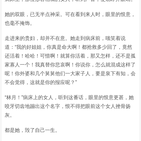
她的双眼，已无半点神采。可在看到来人时，眼里的恨意，
也毫不掩饰。
走进来的贵妇，却并不在意。她走到病床前，嗤笑着说
道：“我的好姐姐，你真是命大啊！都抢救多少回了，竟然
还活着！哈哈！可惜啊！就算你活着，那又怎样，还不是孤
家寡人一个！我真替你悲哀啊！你说你，怎么就混成这样了
呢！你外婆和几个舅舅他们一大家子人，要是泉下有知，会
不会觉得，这就是你的报应呢？”
“林月！”病床上的女人，听到这番话，眼里的恨意更甚，她
咬牙切齿地蹦出这个名字，恨不得把眼前这个女人挫骨扬
灰。
都是她，毁了自己一生。