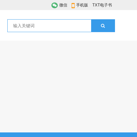
微信
手机版
TXT电子书