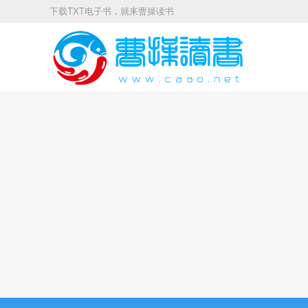
下载TXT电子书，就来曹操读书