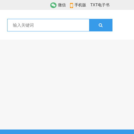
微信
手机版
TXT电子书