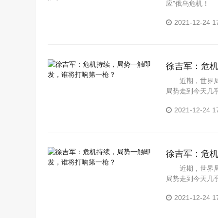
应”俄乌危机！ 
2021-12-24 1
徐吉军：危
近期，世界局势
局势走到今天几
疫情夺走了...
2021-12-24 1
徐吉军：危
近期，世界局势
局势走到今天几
疫情夺走了...
2021-12-24 1