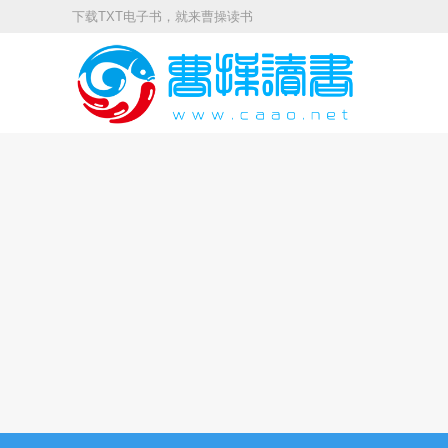
下载TXT电子书，就来曹操读书