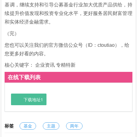
基调，继续支持和引导公募基金行业加大优质产品供给，持
续提升价值发现和投资专业化水平，更好服务居民财富管理
和实体经济金融需求。
（完）
您也可以关注我们的官方微信公众号（ID：ctoutiao），给
您更多好看的内容。
核心关键字：
企业资讯 专精特新
在线下载列表
下载地址1
标签
基金
主题
两年