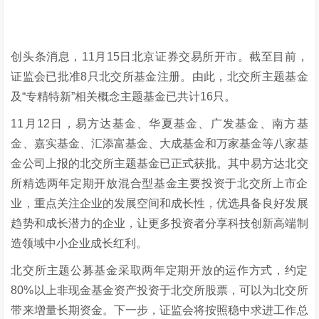
创头条消息，11月15日北京证券交易所开市。截至目前，
证监会已批准8只北交所基金注册。由此，北交所主题基金
及“专精特新”相关概念主题基金已共计16只。
11月12日，易方达基金、华夏基金、广发基金、南方基
金、嘉实基金、汇添富基金、大成基金和万家基金等八家基
金公司上报的北交所主题基金已正式获批。其中易方达北交
所精选两年定期开放混合型基金主要投资于北交所上市企
业，重点关注企业的发展空间和成长性，优选具备良好发展
趋势和成长潜力的企业，让更多投资者分享科技创新高端制
造领域中小企业成长红利。
北交所主题公募基金采取两年定期开放的运作方式，约定
80%以上非现金基金资产投资于北交所股票，可以为北交所
带来增量长期资金。下一步，证监会将按照稳中求进工作总