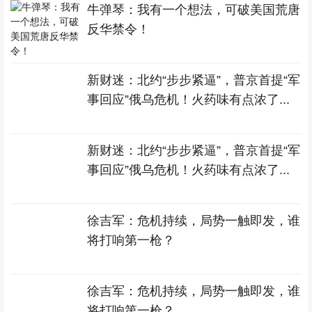
牛弹琴：我有一个想法，可破美国荒唐
反华禁令！
新财迷：北约“步步紧逼”，普京首提“军
事回应”俄乌危机！火药味有点浓了...
新财迷：北约“步步紧逼”，普京首提“军
事回应”俄乌危机！火药味有点浓了...
徐吉军：危机持续，局势一触即发，谁
将打响第一枪？
徐吉军：危机持续，局势一触即发，谁
将打响第一枪？