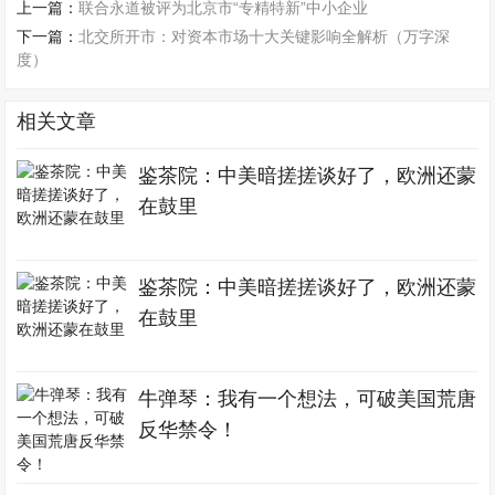
上一篇：
联合永道被评为北京市“专精特新”中小企业
下一篇：
北交所开市：对资本市场十大关键影响全解析（万字深
度）
相关文章
鉴茶院：中美暗搓搓谈好了，欧洲还蒙
在鼓里
鉴茶院：中美暗搓搓谈好了，欧洲还蒙
在鼓里
牛弹琴：我有一个想法，可破美国荒唐
反华禁令！