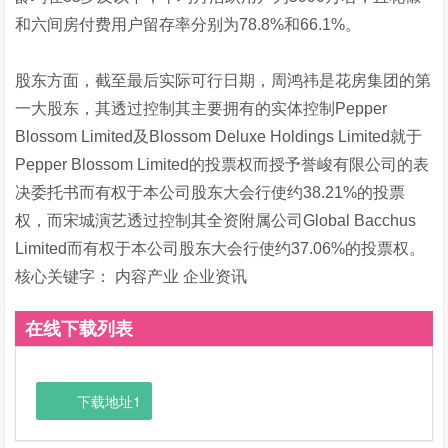
和六间房付费用户留存率分别为78.8%和66.1%。
股东方面，截至最后实际可行日期，周鸿祎是花房集团的第
一大股东，其透过控制其主要拥有的实体控制Pepper
Blossom Limited及Blossom Deluxe Holdings Limited就于
Pepper Blossom Limited的投票权而授予誉峻有限公司的表
决委托书而有权于本公司股东大会行使约38.21%的投票
权，而宋城演艺透过控制其全资附属公司Global Bacchus
Limited而有权于本公司股东大会行使约37.06%的投票权。
核心关键字：
内容产业 企业资讯
在线下载列表
下载地址1