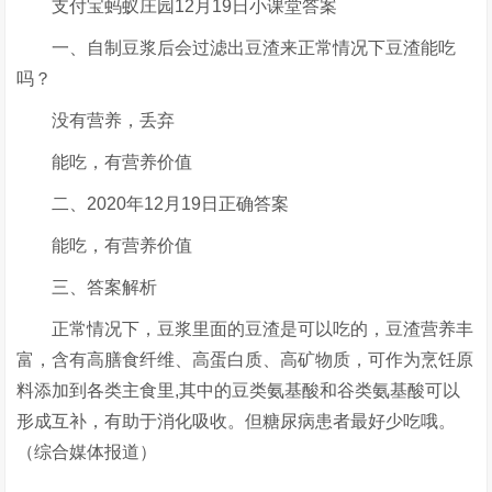
支付宝蚂蚁庄园12月19日小课堂答案
一、自制豆浆后会过滤出豆渣来正常情况下豆渣能吃
吗？
没有营养，丢弃
能吃，有营养价值
二、2020年12月19日正确答案
能吃，有营养价值
三、答案解析
正常情况下，豆浆里面的豆渣是可以吃的，豆渣营养丰
富，含有高膳食纤维、高蛋白质、高矿物质，可作为烹饪原
料添加到各类主食里,其中的豆类氨基酸和谷类氨基酸可以
形成互补，有助于消化吸收。但糖尿病患者最好少吃哦。
（综合媒体报道）