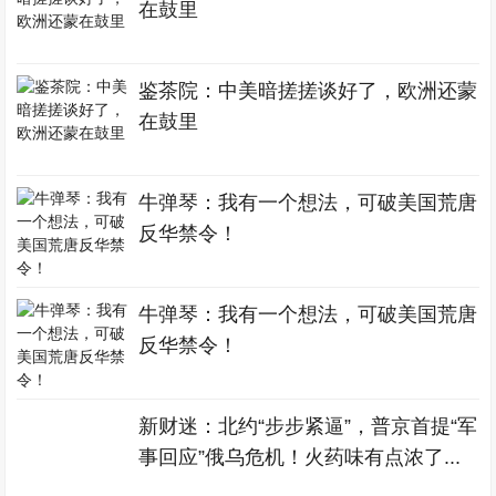
在鼓里
鉴茶院：中美暗搓搓谈好了，欧洲还蒙
在鼓里
牛弹琴：我有一个想法，可破美国荒唐
反华禁令！
牛弹琴：我有一个想法，可破美国荒唐
反华禁令！
新财迷：北约“步步紧逼”，普京首提“军
事回应”俄乌危机！火药味有点浓了...