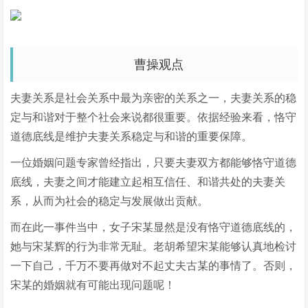
曹操观点
夫妻关系是社会关系中最为亲密的关系之一，夫妻关系的稳
定与和谐对于整个社会来说都很重要。依据经验来看，恪守
道德底线是维护夫妻关系稳定与和谐的重要保障。
一位婚姻问题专家曾经指出，只要夫妻双方都能够恪守道德
底线，夫妻之间才能建立起相互信任、和谐共处的夫妻关
系，从而为社会的稳定与发展做出贡献。
而在此一事件当中，女子宋某显然是没有恪守道德底线的，
她与宋某辉的行为非常无耻。老胡希望宋某能够认真地检讨
一下自己，千万不要再做对不起丈夫古某的事情了。否则，
宋某的婚姻就有可能出现问题呢！