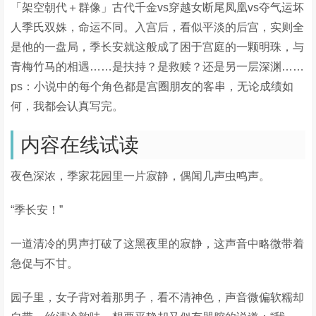
「架空朝代＋群像」古代千金vs穿越女断尾凤凰vs夺气运坏
人季氏双姝，命运不同。入宫后，看似平淡的后宫，实则全
是他的一盘局，季长安就这般成了困于宫庭的一颗明珠，与
青梅竹马的相遇……是扶持？是救赎？还是另一层深渊……
ps：小说中的每个角色都是宫圈朋友的客串，无论成绩如
何，我都会认真写完。
内容在线试读
夜色深浓，季家花园里一片寂静，偶闻几声虫鸣声。
“季长安！”
一道清冷的男声打破了这黑夜里的寂静，这声音中略微带着
急促与不甘。
园子里，女子背对着那男子，看不清神色，声音微偏软糯却