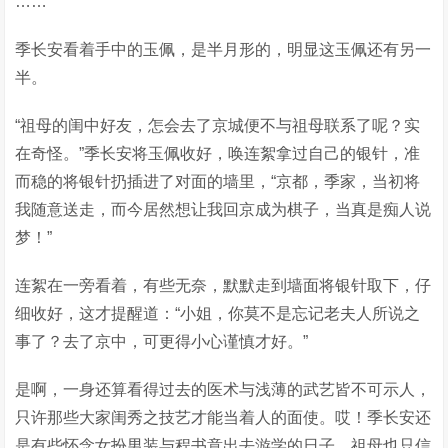
……
季长安看着手中的玉佩，是半月形的，明显这玉佩还有另一
半。
“祖母的闺中好友，怎会去了京城便不与祖母联系了呢？实
在奇怪。”季长安将玉佩收好，唤连絮拿过自己的银针，准
而稳的将银针扔插进了对面的墙里，“京都，季家，当初将
我随意送走，而今居然想让我回京成为棋子，当真是痴人说
梦！”
连絮在一旁看着，有些无奈，默默走到墙面将银针取下，仔
细收好，这才提醒道：“小姐，你莫不是忘记老夫人所说之
事了？去了京中，可更得小心谨慎才好。”
是啊，一身还算看得过去的医术与浅薄的武艺皆不可示人，
只许那些大家闺秀之技艺才能当着人的面使。哎！季长安还
是有些怀念女扮男装与程书意出去游学的日子。祖母也只信