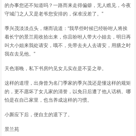
的办事您还不知道吗？一路而来走得偏僻，无人瞧见，今夜
守城门之人又是老爷您安排的，保准没差了。”
季兴茂淡淡点头，继而说道：“我早些时候已经吩咐人将挨
着长宁的景兰苑收拾出来，你且吩咐人带大小姐去，明日再
叫大小姐来我处请安，哦不，先带去夫人去请安，用膳之时
我在去见他。”
天色渐晚，私下书房约见女儿实在是不妥之举。
这样的道理，出身曾为名门季家的季兴茂还是懂这样的规矩
的，更不愿坏了女儿家的清誉，以免日后遭了他人话柄。哪
怕是在自己家里，也当养成这样的习惯。
小厮应下后，便自主的退下了。
景兰苑