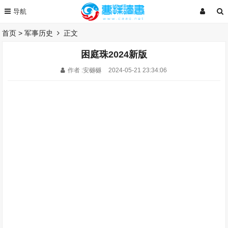
首页
>
军事历史
正文
困庭珠2024新版
作者 :安樾樾
2024-05-21 23:34:06