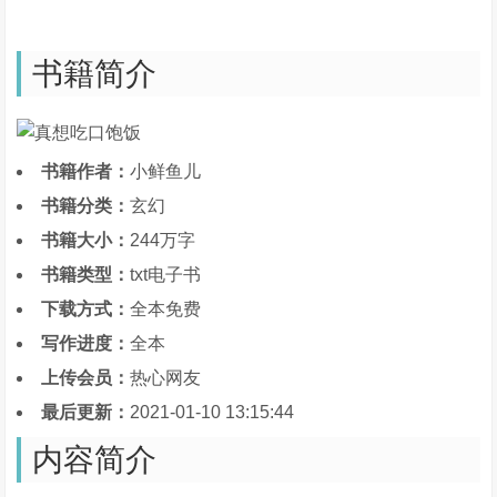
书籍简介
书籍作者：
小鲜鱼儿
书籍分类：
玄幻
书籍大小：
244万字
书籍类型：
txt电子书
下载方式：
全本免费
写作进度：
全本
上传会员：
热心网友
最后更新：
2021-01-10 13:15:44
内容简介