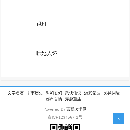
跟班
哄她入怀
文学名著
军事历史
科幻玄幻
武侠仙侠
游戏竞技
灵异探险
都市言情
穿越重生
Powered By
曹操读书网
京ICP1234567-2号