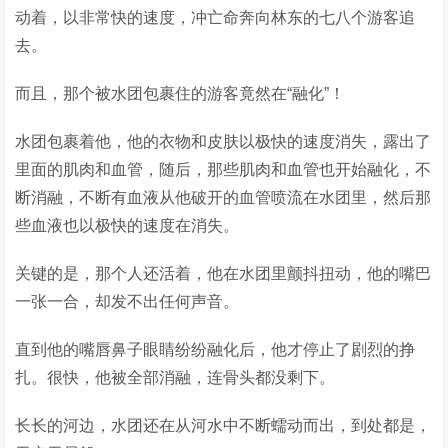
动着，以非常快的速度，冲亡命奔向林东的七八个游客追
去。
而且，那个被水团包裹住的游客竟然在“融化”！
水团包裹着他，他的衣物和皮肤以极快的速度消失，露出了
里面的肌肉和血管，随后，那些肌肉和血管也开始融化，不
断消融，不断有血液从他破开的血管喷流在水团里，然后那
些血液也以极快的速度在消失。
关键的是，那个人还活着，他在水团里颤抖扭动，他的嘴巴
一张一合，却发不出任何声音。
直到他的嘴唇鼻子眼睛纷纷融化后，他才停止了剧烈的挣
扎。很快，他被全部消融，连骨头都没剩下。
长长的河边，水团还在从河水中不断蠕动而出，到处都是，