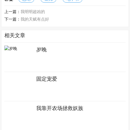
上一篇：
我明明超凶的
下一篇：
我的天赋有点好
相关文章
岁晚
固定宠爱
我靠开农场拯救妖族