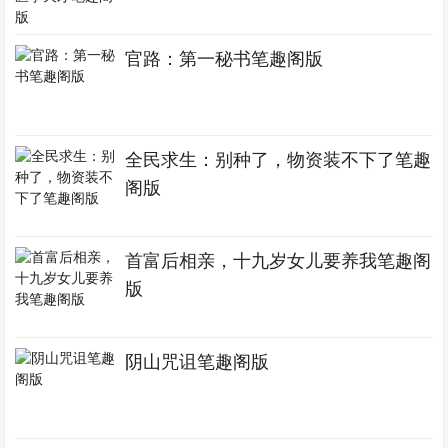
官路：第一秘书笔趣阁版
全民求生：别种了，物资装不下了笔趣
阁版
首富后相亲，十九岁女儿要养我笔趣阁
版
阴山咒诅笔趣阁版