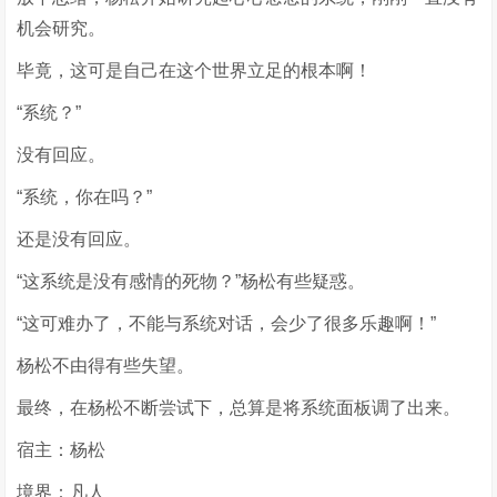
机会研究。
毕竟，这可是自己在这个世界立足的根本啊！
“系统？”
没有回应。
“系统，你在吗？”
还是没有回应。
“这系统是没有感情的死物？”杨松有些疑惑。
“这可难办了，不能与系统对话，会少了很多乐趣啊！”
杨松不由得有些失望。
最终，在杨松不断尝试下，总算是将系统面板调了出来。
宿主：杨松
境界：凡人