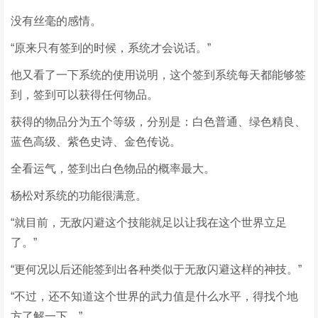
没有丝毫的感情。
“原来只有签到的时候，系统才会说话。”
他又看了一下系统的使用说明，这个签到系统每天都能够签
到，签到可以获得任何物品。
获得的物品分为五个等级，分别是：白色普通、绿色精良、
蓝色高级、紫色史诗、金色传说。
全看运气，签到出白色物品的概率最大。
杨松对系统的功能很满意。
“就目前，无敌闪避这个技能就足以让我在这个世界立足
了。”
“更何况以后还能签到出各种类似于无敌闪避这样的神技。”
“不过，还不知道这个世界的武力值是什么水平，得找个地
方了解一下。”