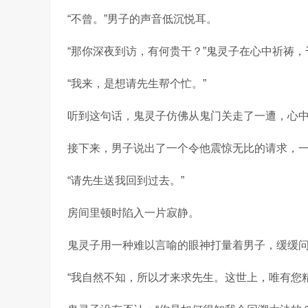
“不曾。”男子的声音低沉悦耳。
“那你深夜到访，有何贵干？”鬼灵子在心中祈祷，
“我来，是想请先生帮个忙。”
听到这句话，鬼灵子仿佛从鬼门关走了一遭，心中
接下来，男子说出了一个令他震惊无比的请求，
“请先生送我回到过去。”
房间里顿时陷入一片寂静。
鬼灵子用一种难以言喻的眼神打量着男子，缓缓问
“我自然不知，所以才来求先生。这世上，唯有您