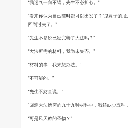
“我运气一向不错，先生不必担心。”
“看来你认为自己随时都可以出发了？”鬼灵子的
回到过去了。”
“先生不是说已经完善了大法吗？”
“大法所需的材料，我尚未集齐。”
“材料的事，我来想办法。”
“不可能的。”
“先生不妨直说。”
“回溯大法所需的九十九种材料中，我还缺少五种，
“可是风天教的圣物？”