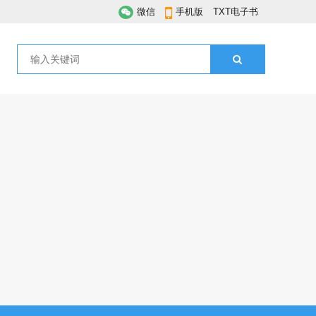
微信
手机版
TXT电子书