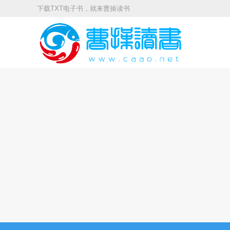
下载TXT电子书，就来曹操读书