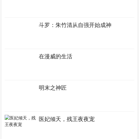
斗罗：朱竹清从自强开始成神
在漫威的生活
明末之神匠
医妃倾天，残王夜夜宠