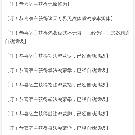
【叮！恭喜宿主获得无敌修为】
【叮！恭喜宿主获得诸天万界无敌体质鸿蒙本源体】
【叮！恭喜宿主获得鸿蒙级武器无限，已经为宿主武器精通
自动满级】
【叮！恭喜宿主获得功法鸿蒙诀，已经自动满级】
【叮！恭喜宿主获得掌法鸿蒙掌，已经自动满级】
【叮！恭喜宿主获得指法鸿蒙指，已经自动满级】
【叮！恭喜宿主获得拳法鸿蒙拳，已经自动满级】
【叮！恭喜宿主获得腿法鸿蒙脚，已经自动满级】
【叮！恭喜宿主获得身法鸿蒙游，已经自动满级】