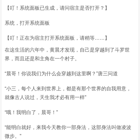
【叮！系统面板已生成，请问宿主是否打开？】
系统，打开系统面板
【叮！正在为宿主打开系统面板，请稍等……】
在这生活的六年中，黄晨才发现，自己是穿越到了斗罗世
界，而且还是和主角在一个村子。
“晨哥！你说我们为什么会穿越到这里啊？”唐三问道
“小三，每个人来到世界上，都是有那个世界的自我用意，
就像古人说过，天生我才必有用一样”
“哦！我明白了，晨哥！”
“能明白就好，来我今天教你一部身法，这部身法叫做凌波
微步。”