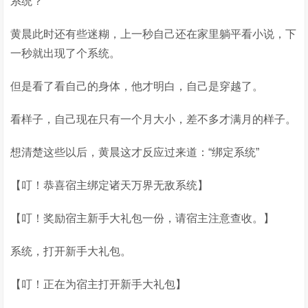
系统？
黄晨此时还有些迷糊，上一秒自己还在家里躺平看小说，下
一秒就出现了个系统。
但是看了看自己的身体，他才明白，自己是穿越了。
看样子，自己现在只有一个月大小，差不多才满月的样子。
想清楚这些以后，黄晨这才反应过来道：“绑定系统”
【叮！恭喜宿主绑定诸天万界无敌系统】
【叮！奖励宿主新手大礼包一份，请宿主注意查收。】
系统，打开新手大礼包。
【叮！正在为宿主打开新手大礼包】