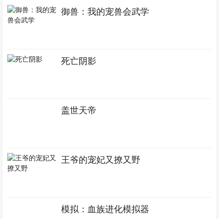
御兽：我的宠兽会武学
死亡阴影
盖世天帝
王爷的宠妃又撩又野
模拟：血族进化模拟器