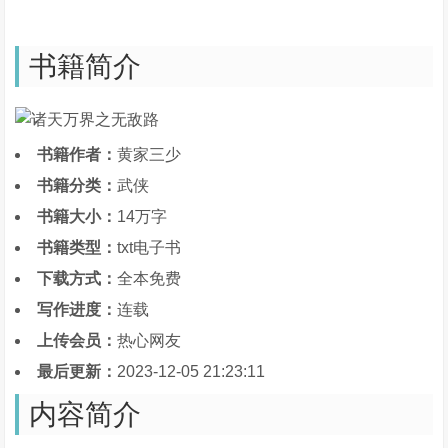
书籍简介
书籍作者：
黄家三少
书籍分类：
武侠
书籍大小：
14万字
书籍类型：
txt电子书
下载方式：
全本免费
写作进度：
连载
上传会员：
热心网友
最后更新：
2023-12-05 21:23:11
内容简介