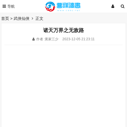
首页
>
武侠仙侠
正文
诸天万界之无敌路
作者 :黄家三少
2023-12-05 21:23:11