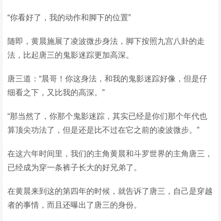
“你看好了，我的动作和脚下的位置”
随即，黄晨施展了凌波微步身法，脚下按照九宫八卦的走
法，比起唐三的鬼影迷踪更加高深。
唐三道：“晨哥！你这身法，和我的鬼影迷踪好像，但是仔
细看之下，又比我的高深。”
“那当然了，你那个鬼影迷踪，其实已经是你们那个年代也
算顶尖功法了，但是还是比不过在它之前的凌波微步。”
在这六年时间里，我们的主角黄晨和斗罗世界的主角唐三，
已经成为穿一条裤子长大的好兄弟了。
在黄晨来到这的第四年的时候，就告诉了唐三，自己是穿越
者的事情，而且还曝出了唐三的身份。