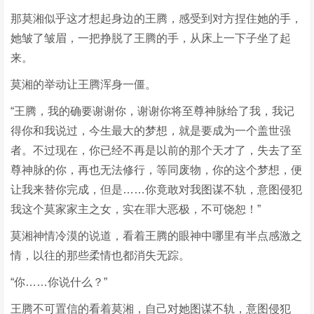
那莫湘似乎这才想起身边的王腾，感受到对方捏住她的手，
她皱了皱眉，一把挣脱了王腾的手，从床上一下子坐了起
来。
莫湘的举动让王腾浑身一僵。
“王腾，我的确要谢谢你，谢谢你将至尊神脉给了我，我记
得你和我说过，今生最大的梦想，就是要成为一个盖世强
者。不过现在，你已经不再是以前的那个天才了，失去了至
尊神脉的你，再也无法修行，等同废物，你的这个梦想，便
让我来替你完成，但是……你竟敢对我图谋不轨，意图侵犯
我这个莫家家主之女，实在罪大恶极，不可饶恕！”
莫湘神情冷漠的说道，看着王腾的眼神中哪里有半点感激之
情，以往的那些柔情也都消失无踪。
“你……你说什么？”
王腾不可置信的看着莫湘，自己对她图谋不轨，意图侵犯