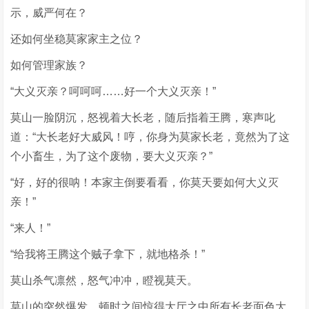
示，威严何在？
还如何坐稳莫家家主之位？
如何管理家族？
“大义灭亲？呵呵呵……好一个大义灭亲！”
莫山一脸阴沉，怒视着大长老，随后指着王腾，寒声叱
道：“大长老好大威风！哼，你身为莫家长老，竟然为了这
个小畜生，为了这个废物，要大义灭亲？”
“好，好的很呐！本家主倒要看看，你莫天要如何大义灭
亲！”
“来人！”
“给我将王腾这个贼子拿下，就地格杀！”
莫山杀气凛然，怒气冲冲，瞪视莫天。
莫山的突然爆发，顿时之间惊得大厅之中所有长老面色大