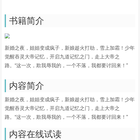
书籍简介
新婚之夜，姐姐变成疯子，新娘趁火打劫，雪上加霜！少年
觉醒吞灵大帝记忆，开启九道记忆之门，走上大帝之
路。“这一次，欺我辱我的，一个不落，我都要讨回来！”
内容简介
新婚之夜，姐姐变成疯子，新娘趁火打劫，雪上加霜！少年
觉醒吞灵大帝记忆，开启九道记忆之门，走上大帝之
路。“这一次，欺我辱我的，一个不落，我都要讨回来！”
内容在线试读