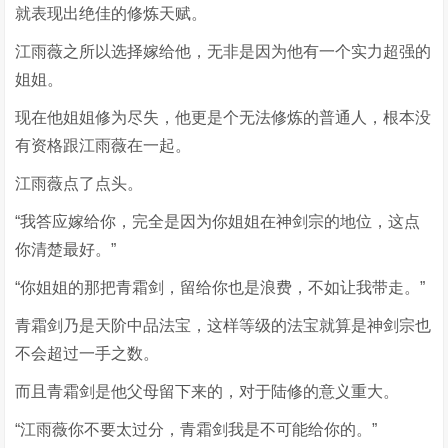
就表现出绝佳的修炼天赋。
江雨薇之所以选择嫁给他，无非是因为他有一个实力超强的
姐姐。
现在他姐姐修为尽失，他更是个无法修炼的普通人，根本没
有资格跟江雨薇在一起。
江雨薇点了点头。
“我答应嫁给你，完全是因为你姐姐在神剑宗的地位，这点
你清楚最好。”
“你姐姐的那把青霜剑，留给你也是浪费，不如让我带走。”
青霜剑乃是天阶中品法宝，这样等级的法宝就算是神剑宗也
不会超过一手之数。
而且青霜剑是他父母留下来的，对于陆修的意义重大。
“江雨薇你不要太过分，青霜剑我是不可能给你的。”