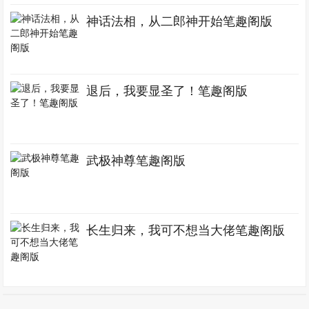
神话法相，从二郎神开始笔趣阁版
退后，我要显圣了！笔趣阁版
武极神尊笔趣阁版
长生归来，我可不想当大佬笔趣阁版