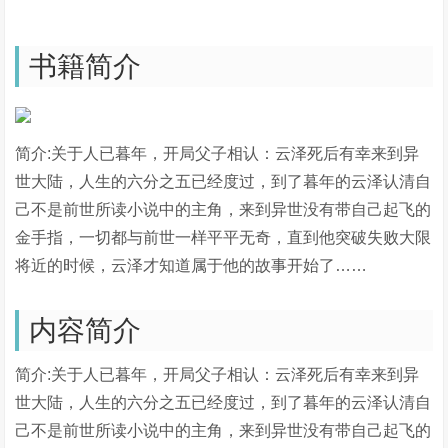
书籍简介
简介:关于人已暮年，开局父子相认：云泽死后有幸来到异
世大陆，人生的六分之五已经度过，到了暮年的云泽认清自
己不是前世所读小说中的主角，来到异世没有带自己起飞的
金手指，一切都与前世一样平平无奇，直到他突破失败大限
将近的时候，云泽才知道属于他的故事开始了……
内容简介
简介:关于人已暮年，开局父子相认：云泽死后有幸来到异
世大陆，人生的六分之五已经度过，到了暮年的云泽认清自
己不是前世所读小说中的主角，来到异世没有带自己起飞的