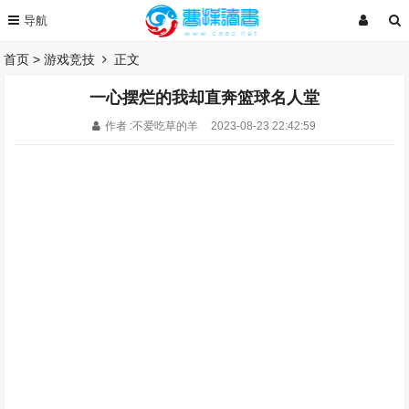
首页
>
游戏竞技
正文
一心摆烂的我却直奔篮球名人堂
作者 :不爱吃草的羊
2023-08-23 22:42:59