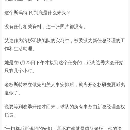
这个斯玛特-闵到底是什么来头？
没有任何相关资料，连一张照片都没有。
艾达作为洛杉矶快船队的实习生，被委派为新任总经理的工
作和生活助理。
她是在6月25日下午才接到这个任务的，距离选秀大会开始
只剩几个小时。
老板斯特林在做完相关人事安排后，就离开洛杉矶去夏威夷
度假了。
说要等到赛季开始才回来，球队的所有事务由新总经理全权
负责。
“一切都听斯玛特的安排，我不在他就是球队老板，他的决