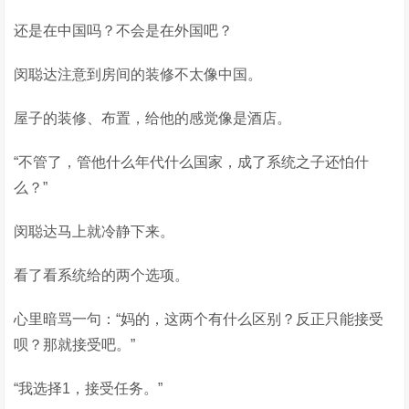
还是在中国吗？不会是在外国吧？
闵聪达注意到房间的装修不太像中国。
屋子的装修、布置，给他的感觉像是酒店。
“不管了，管他什么年代什么国家，成了系统之子还怕什
么？”
闵聪达马上就冷静下来。
看了看系统给的两个选项。
心里暗骂一句：“妈的，这两个有什么区别？反正只能接受
呗？那就接受吧。”
“我选择1，接受任务。”