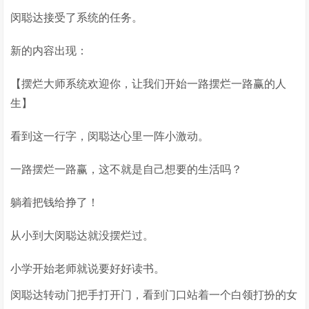
闵聪达接受了系统的任务。
新的内容出现：
【摆烂大师系统欢迎你，让我们开始一路摆烂一路赢的人
生】
看到这一行字，闵聪达心里一阵小激动。
一路摆烂一路赢，这不就是自己想要的生活吗？
躺着把钱给挣了！
从小到大闵聪达就没摆烂过。
小学开始老师就说要好好读书。
闵聪达转动门把手打开门，看到门口站着一个白领打扮的女