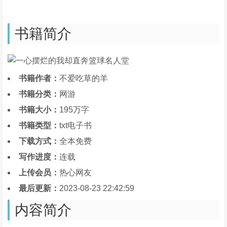
书籍简介
书籍作者：
不爱吃草的羊
书籍分类：
网游
书籍大小：
195万字
书籍类型：
txt电子书
下载方式：
全本免费
写作进度：
连载
上传会员：
热心网友
最后更新：
2023-08-23 22:42:59
内容简介