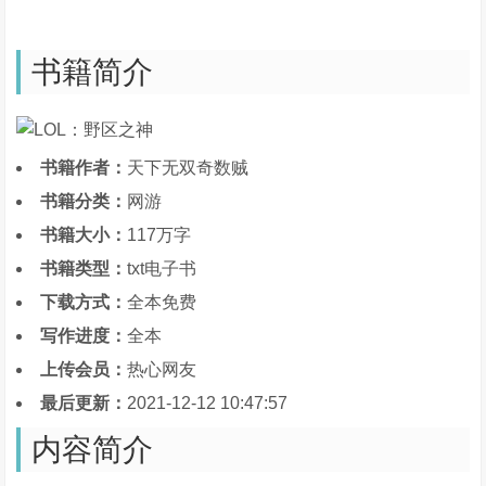
书籍简介
书籍作者：
天下无双奇数贼
书籍分类：
网游
书籍大小：
117万字
书籍类型：
txt电子书
下载方式：
全本免费
写作进度：
全本
上传会员：
热心网友
最后更新：
2021-12-12 10:47:57
内容简介