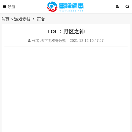
首页
>
游戏竞技
正文
LOL：野区之神
作者 :天下无双奇数贼
2021-12-12 10:47:57