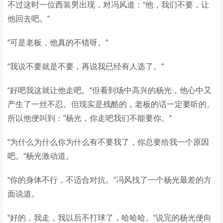
不过这时一位西装男出现，对冯风道：“他，我们不要，让
他回去吧。“
“可是老板，他真的不错呀。“
“我说不要就是不要，再说我已经有人选了。“
“好吧我这就让他走吧。“但看到场中高兴的杨光，他心中又
产生了一丝不忍。但现实是残酷的，老板的话一定要听的。
所以他便叫到：”杨光，你走吧我们不能要你。“
“为什么为什么你为什么有不要我了，你总要给我一个原因
吧。“杨光激动道。
“你的身体不行，不适合对抗。“冯风找了一个杨光最差的方
面说道。
“好的，我走，我以后不打球了，哈哈哈。“说完的杨光便向