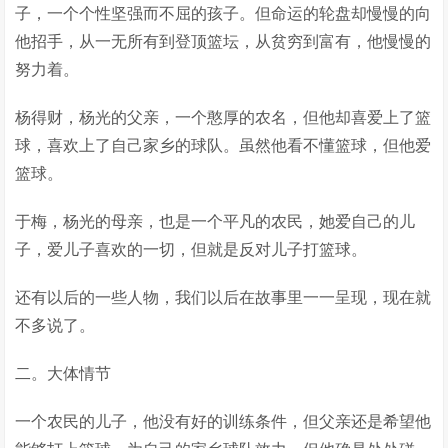
子，一个个性坚强而不屈的孩子。但命运的轮盘却慢慢的向
他招手，从一无所有到登顶篮坛，从贫穷到富有，他慢慢的
努力着。
杨得财，杨光的父亲，一个憨厚的农名，但他却喜爱上了篮
球，喜欢上了自己家乡的球队。虽然他看不懂篮球，但他爱
篮球。
于梅，杨光的母亲，也是一个平凡的农民，她爱自己的儿
子，爱儿子喜欢的一切，但就是反对儿子打篮球。
还有以后的一些人物，我们以后在故事里一一呈现，现在就
不多说了。
二。大体情节
一个农民的儿子，他没有好的训练条件，但父亲还是希望他