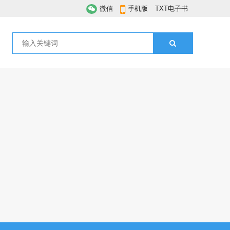
微信
手机版
TXT电子书