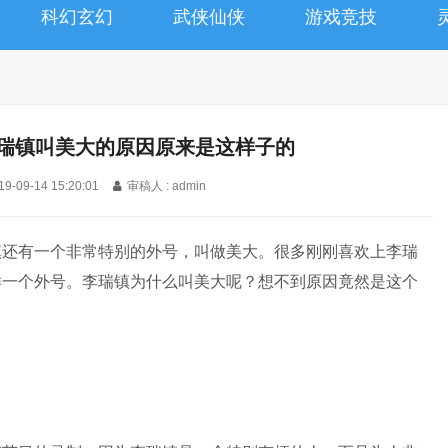
科幻玄幻
武侠仙侠
游戏竞技
李瑞镇叫美大的原因原来是这样子的
19-09-14 15:20:01
审稿人 : admin
镇还有一个非常特别的外号，叫做美大。很多刚刚喜欢上李瑞
样一个外号。李瑞镇为什么叫美大呢？想不到原因竟然是这个