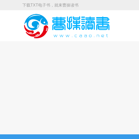
下载TXT电子书，就来曹操读书