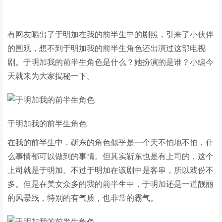
有网友晒出了于明加在我的前半生中的剧照，引来了小伙伴
的围观，想不到于明加我的前半生角色还出演过这部电视
剧。于明加我的前半生角色是什么？她扮演的是谁？小编今
天就来为大家揭秘一下。
于明加我的前半生角色
在我的前半生中，靳东的角色似乎是一个天不怕地不怕，什
么事情都可以做到的事情。但其实靳东也是有上司的，这个
上司就是于明加。不过于明加在该剧中是客串，所以戏份不
多。但是在美女众多的我的前半生中，于明加还是一道靓丽
的风景线，特别的有气质，也非常的霸气。