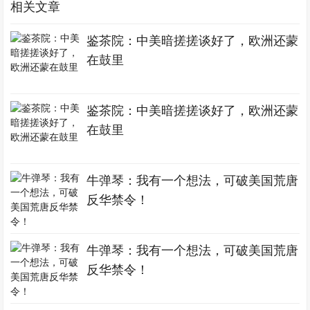
相关文章
鉴茶院：中美暗搓搓谈好了，欧洲还蒙
在鼓里
鉴茶院：中美暗搓搓谈好了，欧洲还蒙
在鼓里
牛弹琴：我有一个想法，可破美国荒唐
反华禁令！
牛弹琴：我有一个想法，可破美国荒唐
反华禁令！