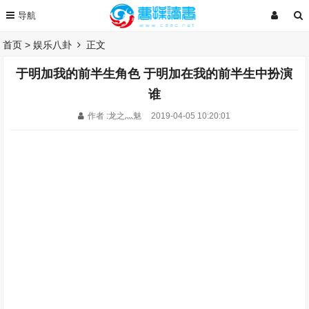
首页
>
娱乐八卦
正文
于明加我的前半生角色 于明加在我的前半生中扮演
谁
作者 :龙之灬魅
2019-04-05 10:20:01