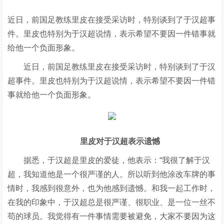
近日，前国足教练里皮在接受采访时，特别谈到了于汉超事
件。里皮也特别为于汉超说情，表示希望不要因一件错事就
给他一个负面形象。
近日，前国足教练里皮在接受采访时，特别谈到了于汉
超事件。里皮也特别为于汉超说情，表示希望不要因一件错
事就给他一个负面形象。
里皮对于汉超表示遗憾
据悉，于汉超是里皮的爱徒，他表示：“我很了解于汉
超，我知道他是一个很严谨的人。所以听到他涂改车牌的事
情时，我感到很意外，也为他感到遗憾。和我一起工作时，
在我的印象中，于汉超总是很严谨、很职业、是一位一丝不
苟的球员。我觉得有一件事情需要被避免，大家不要因为这