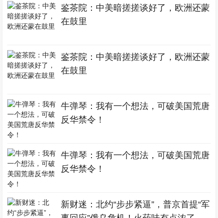
鉴茶院：中美暗搓搓谈好了，欧洲还蒙
在鼓里
鉴茶院：中美暗搓搓谈好了，欧洲还蒙
在鼓里
牛弹琴：我有一个想法，可破美国荒唐
反华禁令！
牛弹琴：我有一个想法，可破美国荒唐
反华禁令！
新财迷：北约“步步紧逼”，普京首提“军