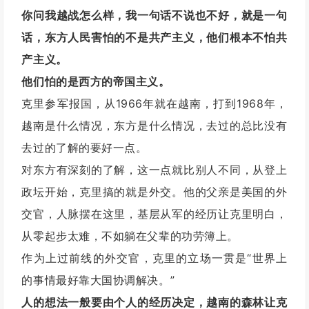
你问我越战怎么样，我一句话不说也不好，就是一句
话，东方人民害怕的不是共产主义，他们根本不怕共
产主义。
他们怕的是西方的帝国主义。
克里参军报国，从1966年就在越南，打到1968年，
越南是什么情况，东方是什么情况，去过的总比没有
去过的了解的要好一点。
对东方有深刻的了解，这一点就比别人不同，从登上
政坛开始，克里搞的就是外交。他的父亲是美国的外
交官，人脉摆在这里，基层从军的经历让克里明白，
从零起步太难，不如躺在父辈的功劳簿上。
作为上过前线的外交官，克里的立场一贯是“世界上
的事情最好靠大国协调解决。”
人的想法一般要由个人的经历决定，越南的森林让克