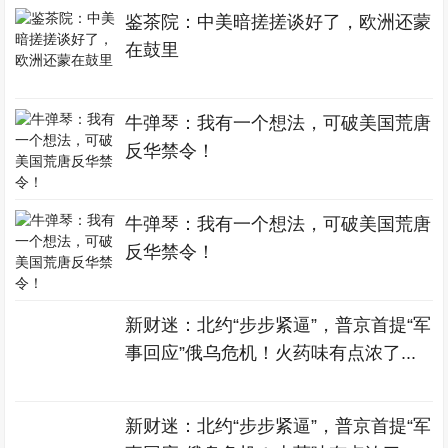
鉴茶院：中美暗搓搓谈好了，欧洲还蒙
在鼓里
牛弹琴：我有一个想法，可破美国荒唐
反华禁令！
牛弹琴：我有一个想法，可破美国荒唐
反华禁令！
新财迷：北约“步步紧逼”，普京首提“军
事回应”俄乌危机！火药味有点浓了...
新财迷：北约“步步紧逼”，普京首提“军