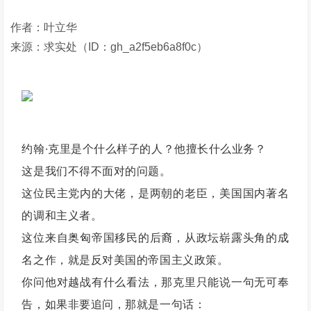
作者：叶立华
来源：求实处（ID：gh_a2f5eb6a8f0c）
约翰·克里是个什么样子的人？他擅长什么业务？
这是我们不得不面对的问题。
这位民主党内的大佬，是两朝的老臣，美国国内著名
的调和主义者。
这位来自奥匈帝国移民的后裔，从政坛崭露头角的成
名之作，就是反对美国的帝国主义政策。
你问他对越战有什么看法，那克里只能说一句无可奉
告，如果非要追问，那就是一句话：