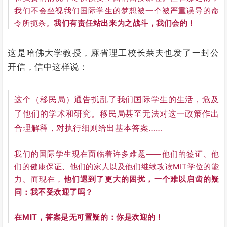
我们不会坐视我们国际学生的梦想被一个被严重误导的命
令所扼杀。
我们有责任站出来为之战斗，我们会的！
这是哈佛大学教授，麻省理工校长莱夫也发了一封公
开信，信中这样说：
这个（移民局）通告扰乱了我们国际学生的生活，危及
了他们的学术和研究。移民局甚至无法对这一政策作出
合理解释，对执行细则给出基本答案……
我们的国际学生现在面临着许多难题——他们的签证、他
们的健康保证、他们的家人以及他们继续攻读MIT学位的能
力。而现在，
他们遇到了更大的困扰，一个难以启齿的疑
问：我不受欢迎了吗？
在MIT，答案是无可置疑的：你是欢迎的！