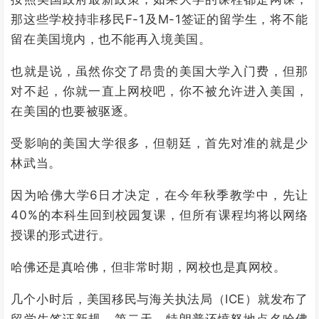
那这些学校持非移民F-1及M-1签证的留学生，将不能
留在美国境内，也不能再入境美国。
也就是说，虽然你交了昂贵的美国大学入门费，但那
对不起，你就一直上网校吧，你不被允许进入美国，
在美国的也要被驱逐。
受影响的美国大学很多，但朝廷，首先对准的就是少
林武当。
因为哈佛大学6日才决定，在今年秋季教学中，先让
40%的本科生回到校园复课，但所有课程均将以网络
授课的形式进行。
哈佛还是真哈佛，但非常时期，网校也是真网校。
几个小时后，美国移民与海关执法局（ICE）就发布了