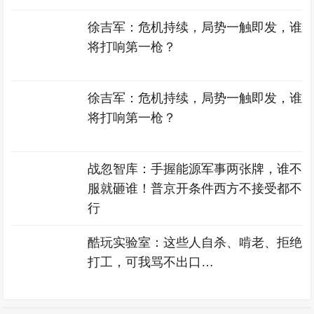
徐吉军：危机持续，局势一触即发，谁
将打响第一枪？
徐吉军：危机持续，局势一触即发，谁
将打响第一枪？
战忽智库：手握能源军事两张牌，谁不
服就砸谁！普京开条件西方不接受都不
行
酷玩实验室：这些人自杀、啃老、拒绝
打工，可我骂不出口…