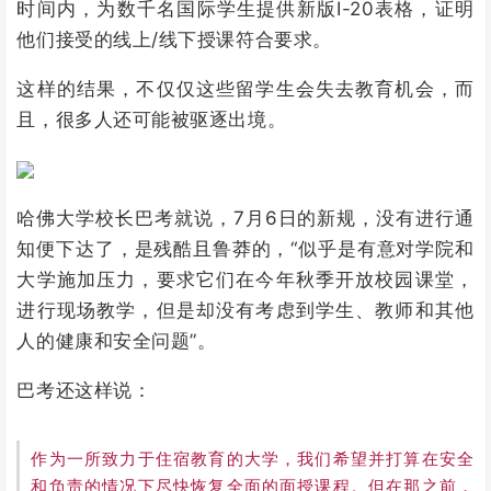
时间内，为数千名国际学生提供新版I-20表格，证明
他们接受的线上/线下授课符合要求。
这样的结果，不仅仅这些留学生会失去教育机会，而
且，很多人还可能被驱逐出境。
哈佛大学校长巴考就说，7月6日的新规，没有进行通
知便下达了，是残酷且鲁莽的，“似乎是有意对学院和
大学施加压力，要求它们在今年秋季开放校园课堂，
进行现场教学，但是却没有考虑到学生、教师和其他
人的健康和安全问题”。
巴考还这样说：
作为一所致力于住宿教育的大学，我们希望并打算在安全
和负责的情况下尽快恢复全面的面授课程。但在那之前，