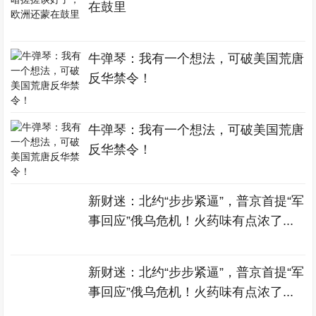
在鼓里
牛弹琴：我有一个想法，可破美国荒唐
反华禁令！
牛弹琴：我有一个想法，可破美国荒唐
反华禁令！
新财迷：北约“步步紧逼”，普京首提“军
事回应”俄乌危机！火药味有点浓了...
新财迷：北约“步步紧逼”，普京首提“军
事回应”俄乌危机！火药味有点浓了...