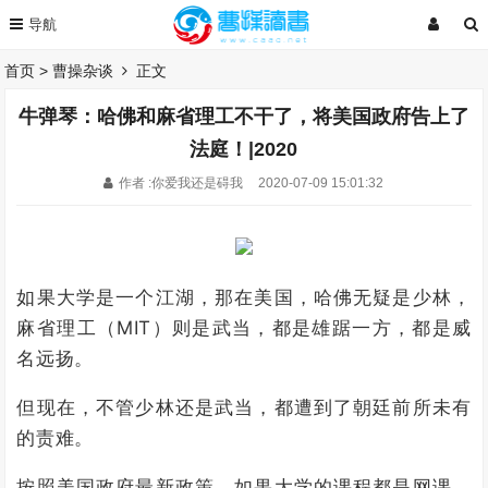
首页
>
曹操杂谈
正文
牛弹琴：哈佛和麻省理工不干了，将美国政府告上了
法庭！|2020
作者 :你爱我还是碍我
2020-07-09 15:01:32
如果大学是一个江湖，那在美国，哈佛无疑是少林，
麻省理工（MIT）则是武当，都是雄踞一方，都是威
名远扬。
但现在，不管少林还是武当，都遭到了朝廷前所未有
的责难。
按照美国政府最新政策，如果大学的课程都是网课，