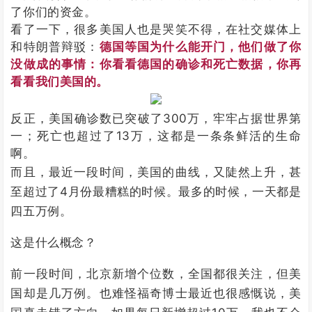
了你们的资金。
看了一下，很多美国人也是哭笑不得，在社交媒体上
和特朗普辩驳：
德国等国为什么能开门，他们做了你
没做成的事情：你看看德国的确诊和死亡数据，你再
看看我们美国的。
反正，美国确诊数已突破了300万，牢牢占据世界第
一；死亡也超过了13万，这都是一条条鲜活的生命
啊。
而且，最近一段时间，美国的曲线，又陡然上升，甚
至超过了4月份最糟糕的时候。最多的时候，一天都是
四五万例。
这是什么概念？
前一段时间，北京新增个位数，全国都很关注，但美
国却是几万例。也难怪福奇博士最近也很感慨说，美