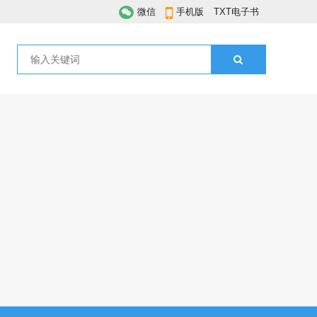
微信
手机版
TXT电子书