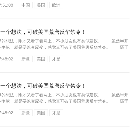
7:51:08
中国
美国
欧洲
有一个想法，可破美国荒唐反华禁令！
的想法，刚才又看了看网上，不少朋友也有类似建议。 虽然半开
斗争嘛，就是要以变应变，感觉真可破了美国荒唐反华禁令。 慑于
7:48:02
新疆
美国
才是
有一个想法，可破美国荒唐反华禁令！
的想法，刚才又看了看网上，不少朋友也有类似建议。 虽然半开
斗争嘛，就是要以变应变，感觉真可破了美国荒唐反华禁令。 慑于
7:48:02
新疆
美国
才是