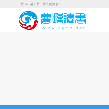
下载TXT电子书，就来曹操读书