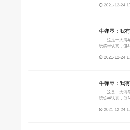
2021-12-24 1
牛弹琴：我
这是一大清早
玩笑半认真，但
美国的淫...
2021-12-24 1
牛弹琴：我
这是一大清早
玩笑半认真，但
美国的淫...
2021-12-24 1