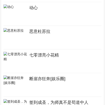
动心
恶意杜苏拉
七零漂亮小花精
断崖亦狂奔[娱乐圈]
签到成圣，为师真不是苟道中人