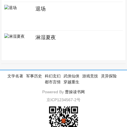
退场
淋湿夏夜
文学名著
军事历史
科幻玄幻
武侠仙侠
游戏竞技
灵异探险
都市言情
穿越重生
Powered By
曹操读书网
京ICP1234567-2号