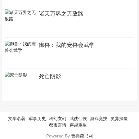
诸天万界之无敌路
御兽：我的宠兽会武学
死亡阴影
文学名著
军事历史
科幻玄幻
武侠仙侠
游戏竞技
灵异探险
都市言情
穿越重生
Powered By
曹操读书网