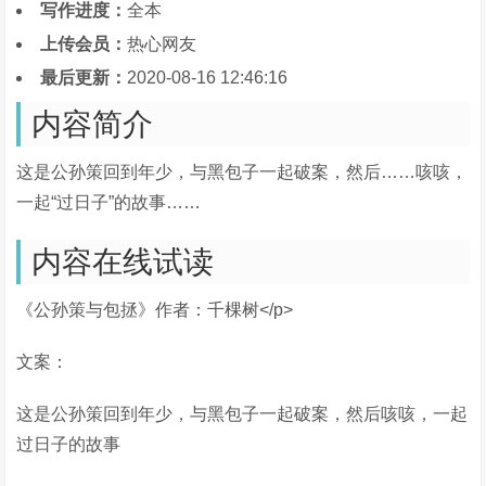
写作进度：
全本
上传会员：
热心网友
最后更新：
2020-08-16 12:46:16
内容简介
这是公孙策回到年少，与黑包子一起破案，然后……咳咳，
一起“过日子”的故事……
内容在线试读
《公孙策与包拯》作者：千棵树</p>
文案：
这是公孙策回到年少，与黑包子一起破案，然后咳咳，一起
过日子的故事