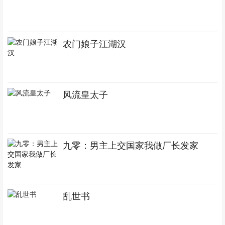
农门娘子江湖汉
风流皇太子
九零：男主上交国家我做厂长发家
乱世书