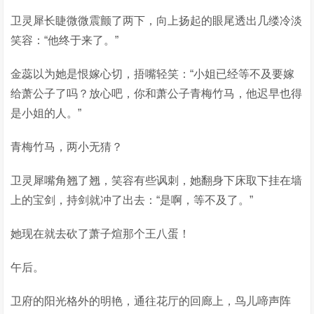
卫灵犀长睫微微震颤了两下，向上扬起的眼尾透出几缕冷淡
笑容：“他终于来了。”
金蕊以为她是恨嫁心切，捂嘴轻笑：“小姐已经等不及要嫁
给萧公子了吗？放心吧，你和萧公子青梅竹马，他迟早也得
是小姐的人。”
青梅竹马，两小无猜？
卫灵犀嘴角翘了翘，笑容有些讽刺，她翻身下床取下挂在墙
上的宝剑，持剑就冲了出去：“是啊，等不及了。”
她现在就去砍了萧子煊那个王八蛋！
午后。
卫府的阳光格外的明艳，通往花厅的回廊上，鸟儿啼声阵