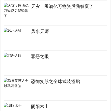
天灾：囤满亿万物资后我躺赢了
风水天师
罪恶之眼
恐怖复苏之全球武装怪胎
阴阳术士