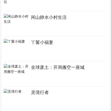
闲山静水小村生活
丫鬟小福妻
全球废土：开局搬空一座城
灵境行者