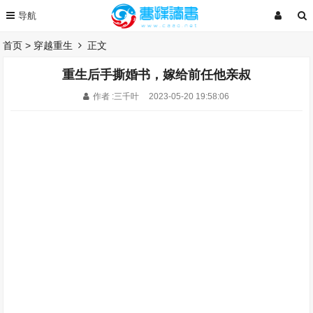
首页
>
穿越重生
正文
重生后手撕婚书，嫁给前任他亲叔
作者 :三千叶
2023-05-20 19:58:06