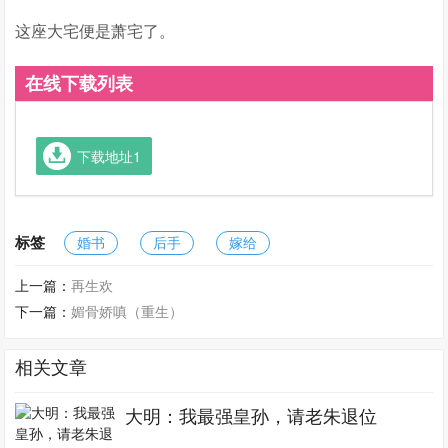
这座大宅便是萧宅了。
在线下载列表
下载地址1
标签
婚书
后手
嫁给
上一篇：
再生欢
下一篇：
媚骨娇嗔（重生）
相关文章
大明：我最强皇孙，请老朱退位