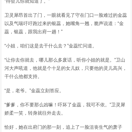
“待会儿你就知道了。”
卫灵犀昂首出了门，一眼就看见了守在门口一脸难过的金蕊
以及气喘吁吁跑过来的银蕊，她嘴角一翘，脆声说道：“金
蕊，银蕊，跟我出府一趟！”
“小姐，咱们这是去干什么去？”金蕊忙问道。
“让你去你就去，哪儿那么多废话，听你小姐的就是。”卫山
河大声吼道，他就是个十足的女儿奴，只要他的灵儿高兴，
干什么他都支持。
“是，老爷。”金蕊立刻答应。
“爹爹，你不要那么凶嘛！吓坏了金蕊，我可不依。”卫灵犀
娇柔一笑，转身就往外走去。
恰好，她在出府门的那一刻，追上了一脸沮丧生气的萧子