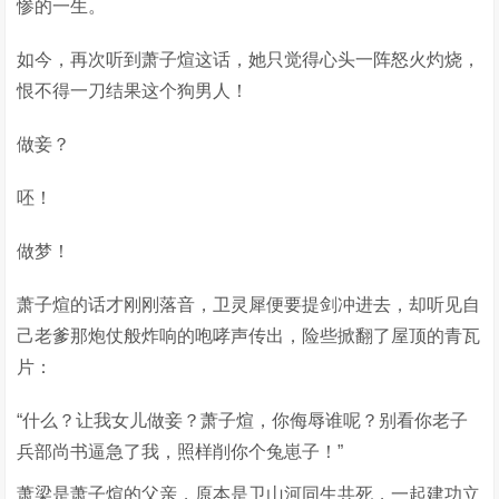
惨的一生。
如今，再次听到萧子煊这话，她只觉得心头一阵怒火灼烧，
恨不得一刀结果这个狗男人！
做妾？
呸！
做梦！
萧子煊的话才刚刚落音，卫灵犀便要提剑冲进去，却听见自
己老爹那炮仗般炸响的咆哮声传出，险些掀翻了屋顶的青瓦
片：
“什么？让我女儿做妾？萧子煊，你侮辱谁呢？别看你老子
兵部尚书逼急了我，照样削你个兔崽子！”
萧梁是萧子煊的父亲，原本是卫山河同生共死，一起建功立