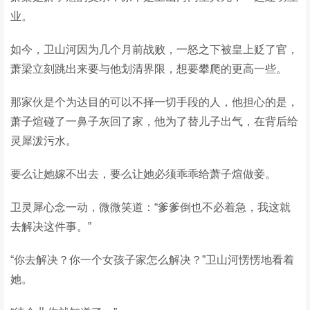
业。
如今，卫山河因为几个月前战败，一怒之下被皇上贬了官，
萧梁立刻跳出来要与他划清界限，想要攀爬的更高一些。
那家伙是个为达目的可以不择一切手段的人，他担心的是，
萧子煊碰了一鼻子灰回了家，他为了替儿子出气，在背后给
灵犀泼污水。
要么让她嫁不出去，要么让她必须乖乖给萧子煊做妾。
卫灵犀心念一动，微微笑道：“爹爹倒也不必着急，我这就
去解决这件事。”
“你去解决？你一个女孩子家怎么解决？”卫山河愣愣地看着
她。