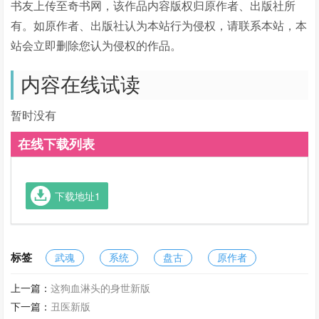
书友上传至奇书网，该作品内容版权归原作者、出版社所
有。如原作者、出版社认为本站行为侵权，请联系本站，本
站会立即删除您认为侵权的作品。
内容在线试读
暂时没有
在线下载列表
下载地址1
标签
武魂
系统
盘古
原作者
上一篇：
这狗血淋头的身世新版
下一篇：
丑医新版