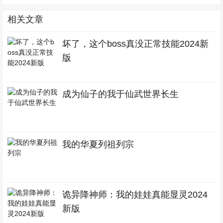
相关文章
坏了，这个boss真没正常技能2024新
版
成为仙子的我于仙武世界长生
我的华夏列祖列宗
诡异降神师：我的娃娃真能显灵2024
新版