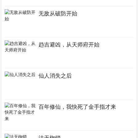
无敌从破防开始
趋吉避凶，从天师府开始
仙人消失之后
百年修仙，我快死了金手指才来