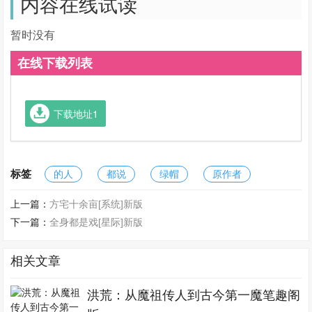
内容在线试读
暂时没有
在线下载列表
下载地址1
标签
的人
都说
绿帽
原作者
上一篇：
方宅十余亩[系统]新版
下一篇：
全身都是戏[星际]新版
相关文章
洪荒：从魔祖传人到古今第一魔笔趣阁