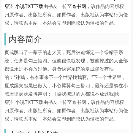
穿]》小说TXT下载
由书友上传至
奇书网
，该作品内容版权
归原作者、出版社所有。如原作者、出版社认为本站行为侵
权，请联系本站，本站会立即删除您认为侵权的作品。
内容简介
夏成蹊当了一辈子的忠犬受，死后被迫绑定一个绿帽子系
统，任务是勾三搭四。但他很快就发现，被他撩过的人全部
都说永远不会放过他。身负快穿系统的夏成蹊没有怕
的：“辣鸡，有本事来下一个世界找我啊。”下一个世界里，
夏成蹊夹起尾巴做人，小心翼翼勾三搭四，最终还是躺在小
黑屋里瑟瑟发抖声明：《被我撩过的人都说不放过我[快
穿]》小说TXT下载由书友上传至奇书网，该作品内容版权
归原作者、出版社所有。如原作者、出版社认为本站行为侵
权，请联系本站，本站会立即删除您认为侵权的作品。