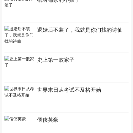
棺材铺家的小娘子
退婚后不装了，我就是你们找的诗仙
史上第一败家子
世界末日从考试不及格开始
儒侠英豪