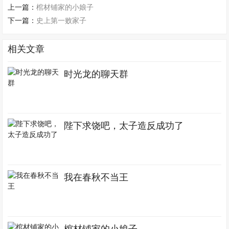
上一篇：
棺材铺家的小娘子
下一篇：
史上第一败家子
相关文章
时光龙的聊天群
陛下求饶吧，太子造反成功了
我在春秋不当王