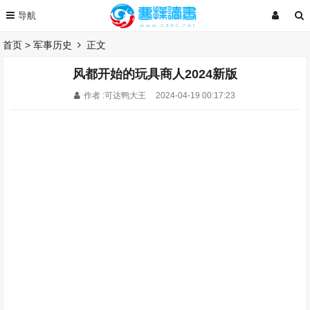
首页
>
军事历史
正文
风都开始的玩具商人2024新版
作者 :可达鸭大王
2024-04-19 00:17:23