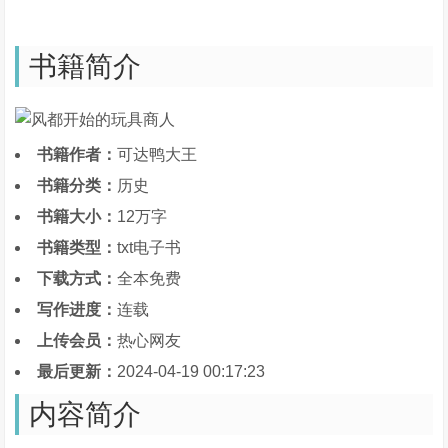
书籍简介
书籍作者：
可达鸭大王
书籍分类：
历史
书籍大小：
12万字
书籍类型：
txt电子书
下载方式：
全本免费
写作进度：
连载
上传会员：
热心网友
最后更新：
2024-04-19 00:17:23
内容简介