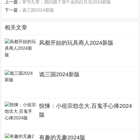
上一篇：
穿书九零：我闪婚了假千金的白月光2024新版
下一篇：
诡三国2024新版
相关文章
风都开始的玩具商人2024新版
诡三国2024新版
惊悚：小祖宗怨念大,百鬼手心捧2024
版
有趣的无趣2024版