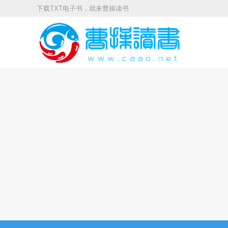
下载TXT电子书，就来曹操读书