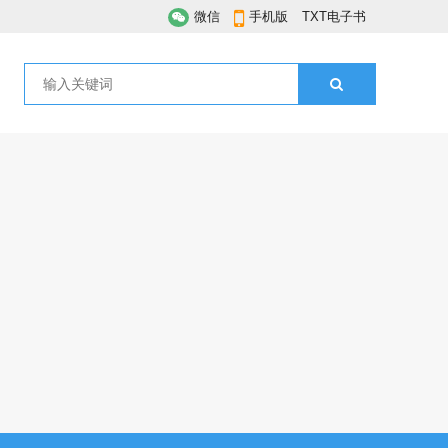
微信
手机版
TXT电子书