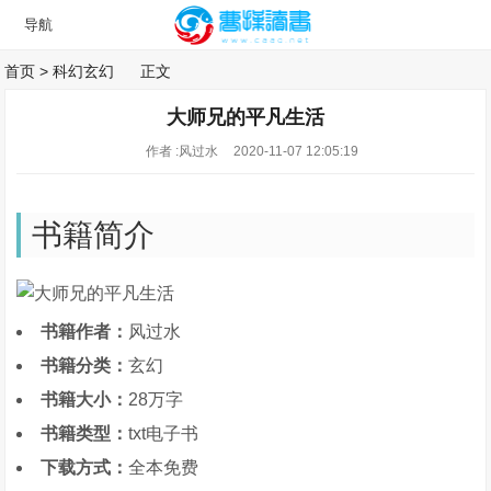
首页
>
科幻玄幻
正文
大师兄的平凡生活
作者 :风过水
2020-11-07 12:05:19
书籍简介
书籍作者：
风过水
书籍分类：
玄幻
书籍大小：
28万字
书籍类型：
txt电子书
下载方式：
全本免费