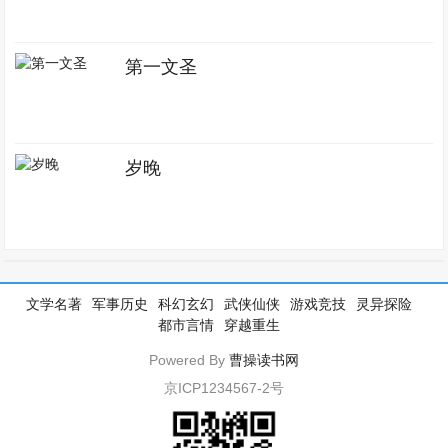
第一文圣
岁晚
文学名著
军事历史
科幻玄幻
武侠仙侠
游戏竞技
灵异探险
都市言情
穿越重生
Powered By
曹操读书网
京ICP1234567-2号