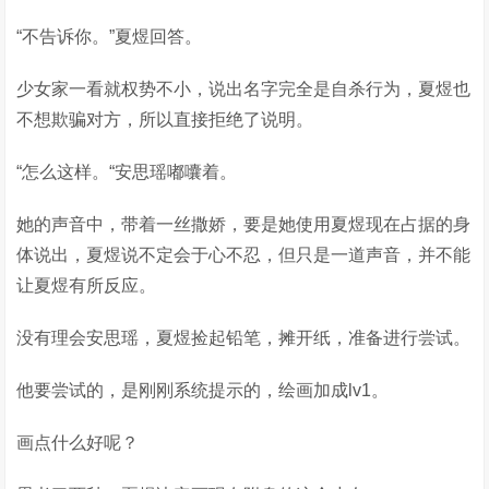
“不告诉你。”夏煜回答。
少女家一看就权势不小，说出名字完全是自杀行为，夏煜也
不想欺骗对方，所以直接拒绝了说明。
“怎么这样。“安思瑶嘟囔着。
她的声音中，带着一丝撒娇，要是她使用夏煜现在占据的身
体说出，夏煜说不定会于心不忍，但只是一道声音，并不能
让夏煜有所反应。
没有理会安思瑶，夏煜捡起铅笔，摊开纸，准备进行尝试。
他要尝试的，是刚刚系统提示的，绘画加成lv1。
画点什么好呢？