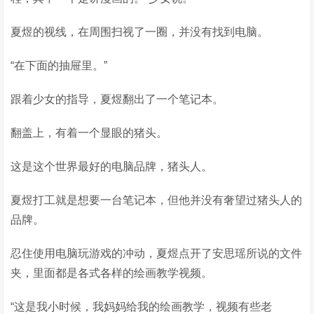
夏煜的视线，在周围扫视了一圈，并没有找到电脑。
“在下面的抽屉里。”
跟着少女的指导，夏煜翻出了一个笔记本。
翻盖上，有着一个显眼的猪头。
这是这个世界最好的电脑品牌，猪头人。
夏煜打工就是想要一台笔记本，但他并没有奢望过猪头人的
品牌。
忍住使用电脑玩游戏的冲动，夏煜点开了安思瑶所说的文件
夹，里面都是各式各样的绘画教学视频。
“这是我小时候，我妈妈给我的绘画教学，视频有些老