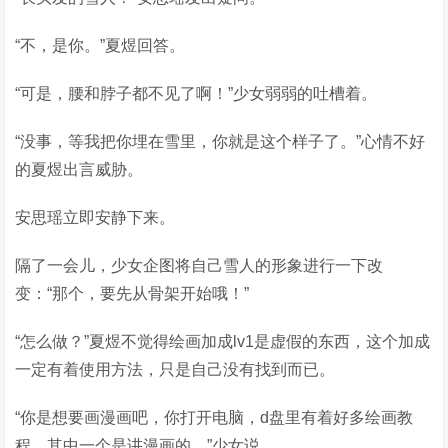
“不，是你。”夏煜回答。
“可是，腰和脖子都不见了啊！”少女弱弱的吐槽着。
“没事，等我把你埋在雪里，你就是这个样子了。”心情不好
的夏煜出言威胁。
安思瑶立即安静下来。
隔了一会儿，少女企图将自己雪人的形象进行一下改
变：“那个，要先从骨架开始哦！”
“怎么做？”夏煜不觉得绘画加成lv1是虚假的东西，这个加成
一定有着使用方法，只是自己没有找到而已。
“你是想要画漫画吧，你打开电脑，d盘里有着好多绘画教
程，其中一个是讲漫画的。”少女说。