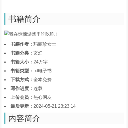
书籍简介
书籍作者：
玛丽珍女士
书籍分类：
玄幻
书籍大小：
24万字
书籍类型：
txt电子书
下载方式：
全本免费
写作进度：
连载
上传会员：
热心网友
最后更新：
2024-05-21 23:23:14
内容简介