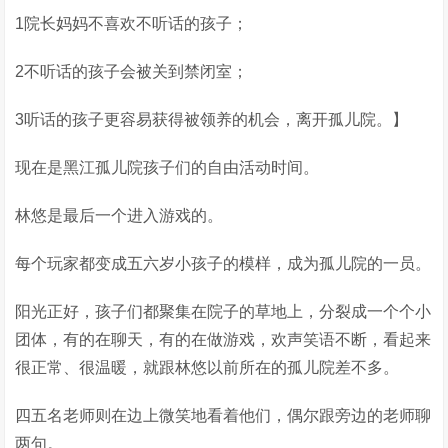
1院长妈妈不喜欢不听话的孩子；
2不听话的孩子会被关到禁闭室；
3听话的孩子更容易获得被领养的机会，离开孤儿院。】
现在是黑江孤儿院孩子们的自由活动时间。
林悠是最后一个进入游戏的。
每个玩家都变成五六岁小孩子的模样，成为孤儿院的一员。
阳光正好，孩子们都聚集在院子的草地上，分裂成一个个小
团体，有的在聊天，有的在做游戏，欢声笑语不断，看起来
很正常、很温暖，就跟林悠以前所在的孤儿院差不多。
四五名老师则在边上微笑地看着他们，偶尔跟旁边的老师聊
两句。