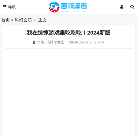
首页
>
科幻玄幻
正文
我在惊悚游戏里吃吃吃！2024新版
作者 :玛丽珍女士
2024-05-21 23:23:14