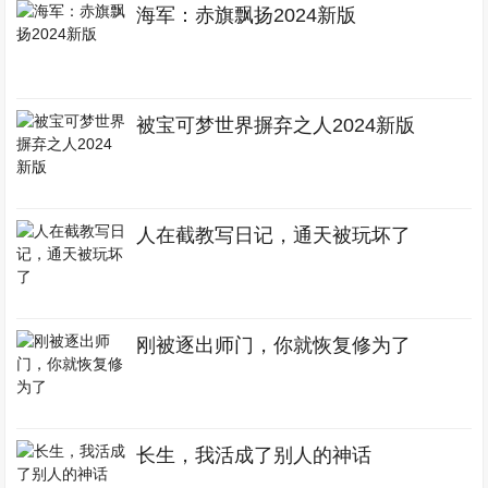
海军：赤旗飘扬2024新版
被宝可梦世界摒弃之人2024新版
人在截教写日记，通天被玩坏了
刚被逐出师门，你就恢复修为了
长生，我活成了别人的神话