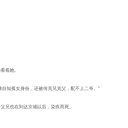
的看着她。
婢自知孤女身份，还被传克兄克父，配不上二爷。”
，父兄也在到达京城以后，染疾而死。