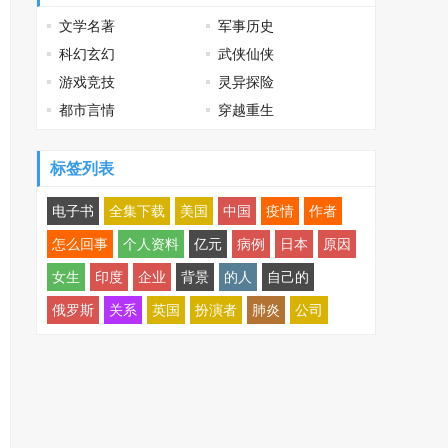
文学名著
军事历史
科幻玄幻
武侠仙侠
游戏竞技
灵异探险
都市言情
穿越重生
标签列表
电子书
全集下载
美国
中国
疫情
作者
怎么回事
个人资料
亿元
病例
日本
原因
女生
印度
企业
背景
的人
自己的
俄罗斯
关系
英国
扮演者
肺炎
公司