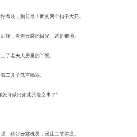
好好着装，胸前最上面的两个扣子大开。
的乱转，看着云裳的目光，甚是猥琐。
看上了老夫人房里的丫鬟。
指着二儿子低声喝骂。
你怎可做出如此荒唐之事？”
用强，还好云裳机灵，没让二爷得逞。