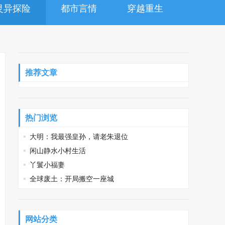
灵异探险
都市言情
穿越重生
推荐文章
热门浏览
大明：我最强皇孙，请老朱退位
闲山静水小村生活
丫鬟小福妻
全球废土：开局搬空一座城
网站分类