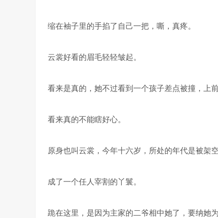
缩在袖子里的手掐了自己一把，嘶，真疼。
云裳好看的眉毛轻轻皱起。
看来是真的，她不过看到一个孩子差点被撞，上
看来真的不能瞎好心。
原身也叫云裳，今年十六岁，所处的年代是被架
成了一个任人宰割的丫鬟。
跪在这里，是因为主家的二爷相中她了，要纳她