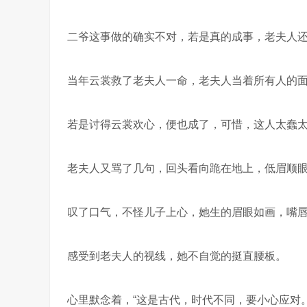
二爷这事做的确实不对，若是真的成事，老夫人
当年云裳救了老夫人一命，老夫人当着所有人的
若是讨得云裳欢心，便也成了，可惜，这人太蠢
老夫人又骂了几句，回头看向跪在地上，低眉顺
叹了口气，不怪儿子上心，她生的眉眼如画，嘴
感受到老夫人的视线，她不自觉的挺直腰板。
心里默念着，“这是古代，时代不同，要小心应对。