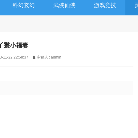
科幻玄幻
武侠仙侠
游戏竞技
丫鬟小福妻
3-11-22 22:58:37
审稿人 : admin