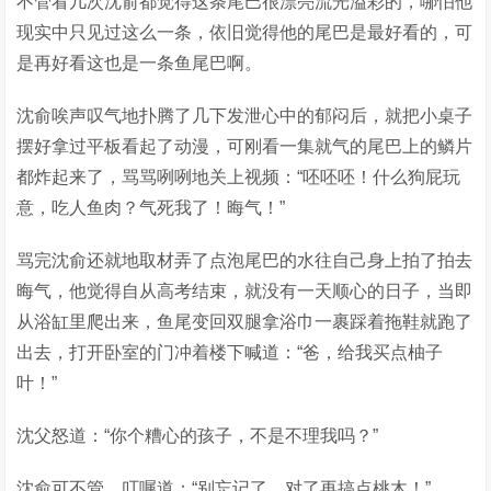
不管看几次沈俞都觉得这条尾巴很漂亮流光溢彩的，哪怕他
现实中只见过这么一条，依旧觉得他的尾巴是最好看的，可
是再好看这也是一条鱼尾巴啊。
沈俞唉声叹气地扑腾了几下发泄心中的郁闷后，就把小桌子
摆好拿过平板看起了动漫，可刚看一集就气的尾巴上的鳞片
都炸起来了，骂骂咧咧地关上视频：“呸呸呸！什么狗屁玩
意，吃人鱼肉？气死我了！晦气！”
骂完沈俞还就地取材弄了点泡尾巴的水往自己身上拍了拍去
晦气，他觉得自从高考结束，就没有一天顺心的日子，当即
从浴缸里爬出来，鱼尾变回双腿拿浴巾一裹踩着拖鞋就跑了
出去，打开卧室的门冲着楼下喊道：“爸，给我买点柚子
叶！”
沈父怒道：“你个糟心的孩子，不是不理我吗？”
沈俞可不管，叮嘱道：“别忘记了，对了再搞点桃木！”